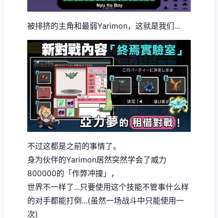
被排挤的主角和最弱Yarimon，这就是我们...
不过这都是之前的事情了。
身为伙伴的Yarimon居然突然学会了威力
800000的「作弊冲撞」，
世界不一样了...只要使用这个技能不管事什么样
的对手都能打倒...(虽然一场战斗中只能使用一
次)