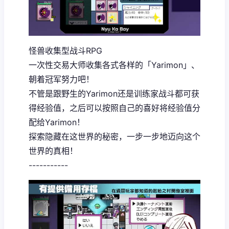
怪兽收集型战斗RPG
一次性交易大师收集各式各样的「Yarimon」、
朝着冠军努力吧！
不管是跟野生的Yarimon还是训练家战斗都可获
得经验值，之后可以按照自己的喜好将经验值分
配给Yarimon！
探索隐藏在这世界的秘密，一步一步地迈向这个
世界的真相！
-----------