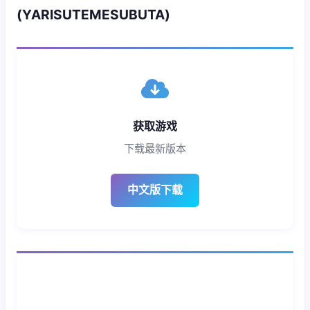
(YARISUTEMESUBUTA)
获取游戏
下载最新版本
中文版下载