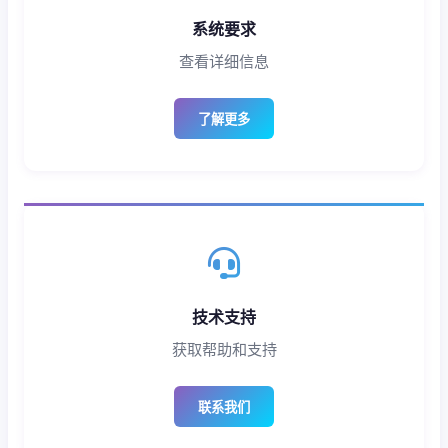
系统要求
查看详细信息
了解更多
技术支持
获取帮助和支持
联系我们