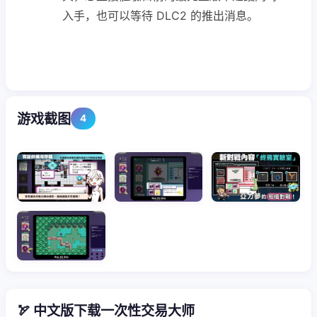
入手，也可以等待 DLC2 的推出消息。
游戏截图
4
🏹 中文版下载一次性交易大师