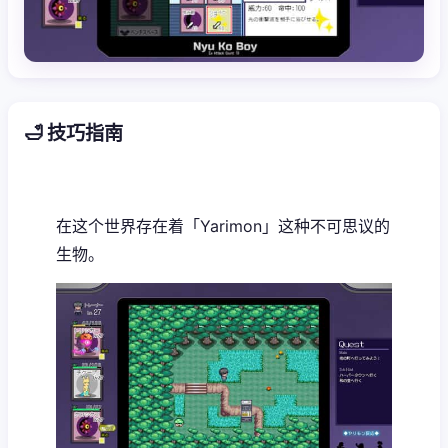
🛁 技巧指南
在这个世界存在着「Yarimon」这种不可思议的
生物。