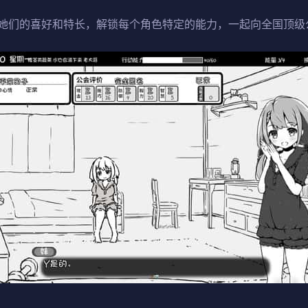
她们的喜好和特长，解锁每个角色特定的能力，一起向全国顶级