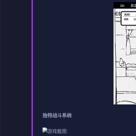
独特战斗系统