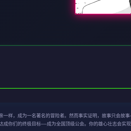
亲一样，成为一名著名的冒险者。然而事实证明，故事只会故事
达成你们的终极目标——成为全国顶级公会。你的雄心壮志会实