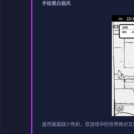
手绘黑白画风
虽然画面缺少色彩，但游戏中的世界绝对五