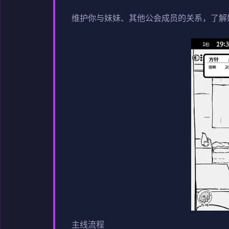
维护你与妹妹、其他公会成员的关系，了解
主线流程