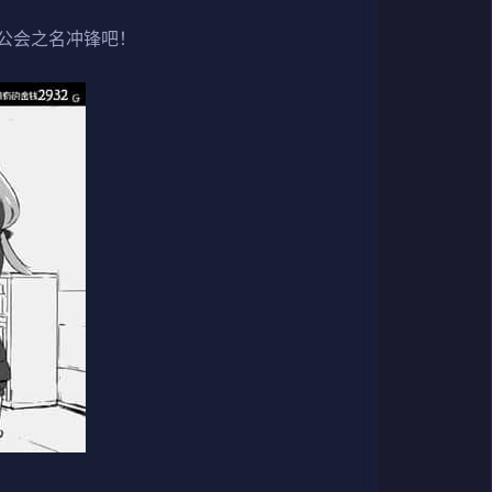
公会之名冲锋吧！