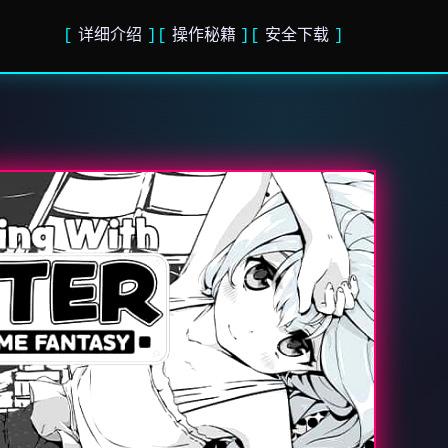
详细介绍
操作秘籍
安全下载