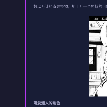
数以万计的奇异怪物，加上几十个独特的可
可爱迷人的角色