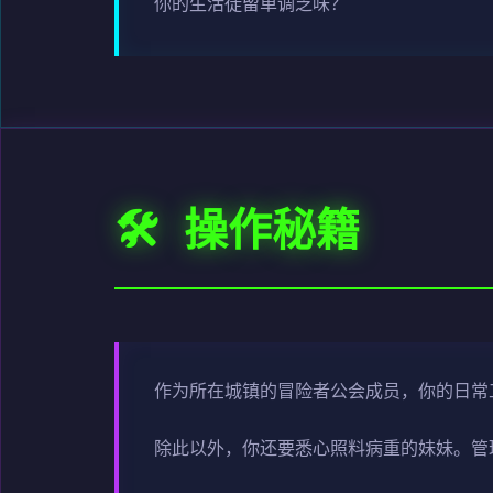
你的生活徒留单调乏味？
🛠️ 操作秘籍
作为所在城镇的冒险者公会成员，你的日常
除此以外，你还要悉心照料病重的妹妹。管