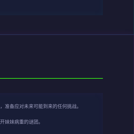
艺，准备应对未来可能到来的任何挑战。
解开妹妹病重的谜团。