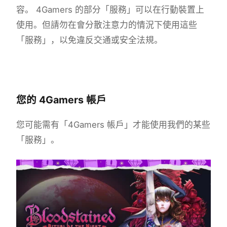
容。 4Gamers 的部分「服務」可以在行動裝置上
使用。但請勿在會分散注意力的情況下使用這些
「服務」，以免違反交通或安全法規。
您的 4Gamers 帳戶
您可能需有「4Gamers 帳戶」才能使用我們的某些
「服務」。