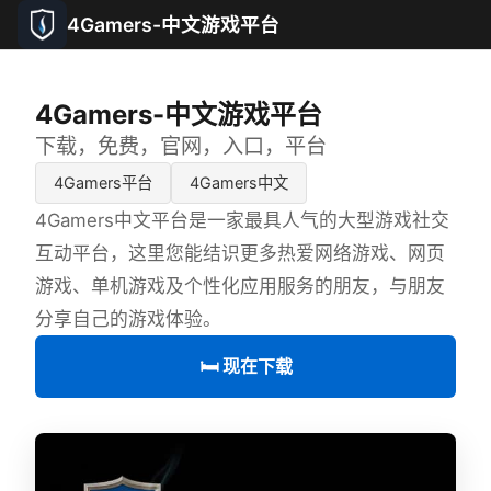
4Gamers-中文游戏平台
4Gamers-中文游戏平台
下载，免费，官网，入口，平台
4Gamers平台
4Gamers中文
4Gamers中文平台是一家最具人气的大型游戏社交
互动平台，这里您能结识更多热爱网络游戏、网页
游戏、单机游戏及个性化应用服务的朋友，与朋友
分享自己的游戏体验。
🛏️ 现在下载