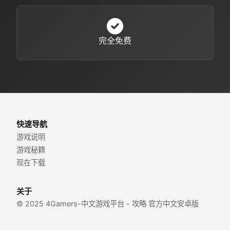
完全免费
快速导航
游戏说明
游戏秘籍
现在下载
关于
© 2025 4Gamers-中文游戏平台 - 攻略 官方中文安卓版