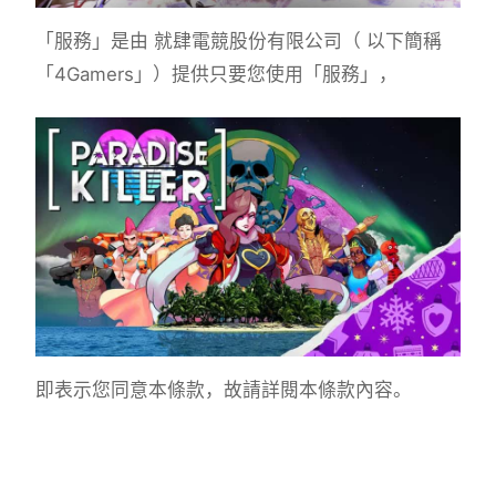
「服務」是由 就肆電競股份有限公司（ 以下簡稱
「4Gamers」）提供只要您使用「服務」，
即表示您同意本條款，故請詳閱本條款內容。