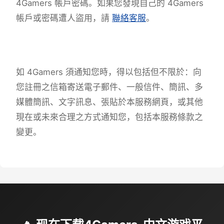
4Gamers 帳戶密碼。如果您發現自己的 4Gamers
帳戶或密碼遭人盜用，請
聯絡客服
。
如 4Gamers 須通知您時，得以包括但不限於：向
您註冊之信箱寄送電子郵件、一般信件、簡訊、多
媒體簡訊、文字訊息、張貼於本服務網頁，或其他
現在或未來合理之方式通知您，包括本服務條款之
變更。