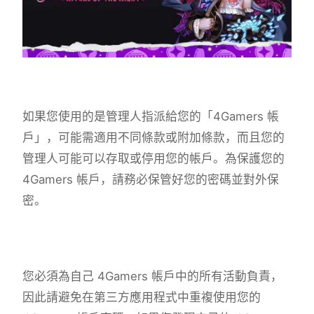
如果您使用的是管理人指派給您的「4Gamers 帳
戶」，可能需適用不同條款或附加條款，而且您的
管理人可能可以存取或停用您的帳戶。為保護您的
4Gamers 帳戶，請務必保管好您的密碼並對外保
密。
您必須為自己 4Gamers 帳戶中的所有活動負責，
因此請避免在第三方應用程式中重複使用您的