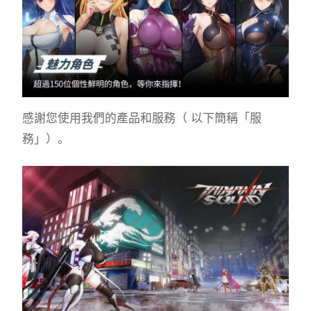
感謝您使用我們的產品和服務（ 以下簡稱「服
務」）。