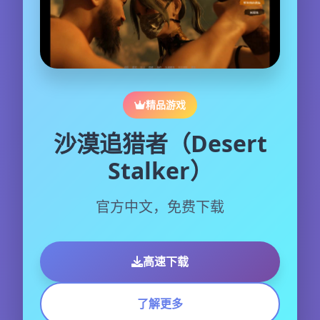
精品游戏
沙漠追猎者（Desert
Stalker）
官方中文，免费下载
高速下载
了解更多