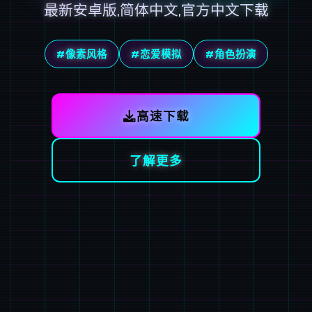
最新安卓版,简体中文,官方中文下载
#像素风格
#恋爱模拟
#角色扮演
高速下载
了解更多