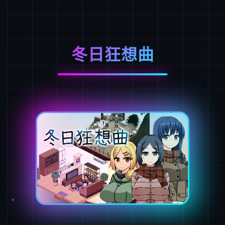
冬日狂想曲