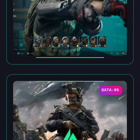
DATA-05