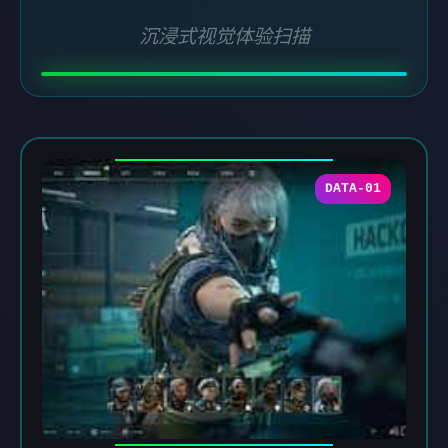
沉浸式视觉体验扫描
DATA-01