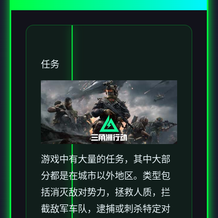
任务
游戏中有大量的任务，其中大部
分都是在城市以外地区。类型包
括消灭敌对势力，拯救人质，拦
截敌军车队，逮捕或刺杀特定对