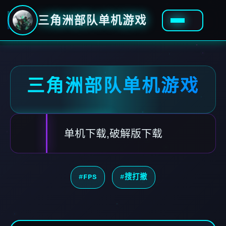
三角洲部队单机游戏
三角洲部队单机游戏
单机下载,破解版下载
#FPS
#搜打撤