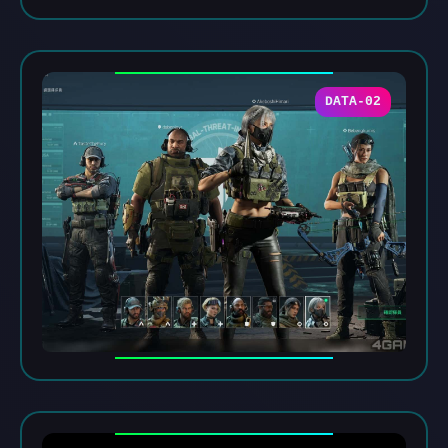
DATA-02