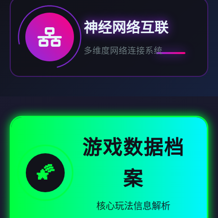
神经网络互联
多维度网络连接系统
游戏数据档
🌠
案
核心玩法信息解析