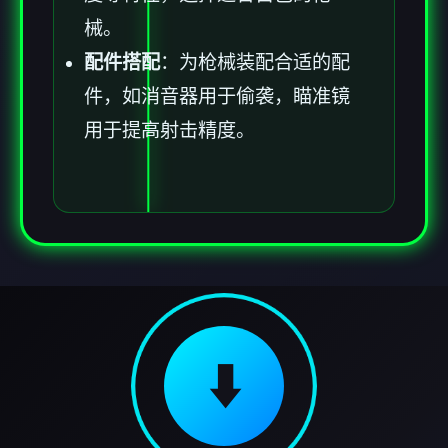
械。
配件搭配
：为枪械装配合适的配
件，如消音器用于偷袭，瞄准镜
用于提高射击精度。
⬇️