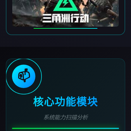
📫
核心功能模块
系统能力扫描分析