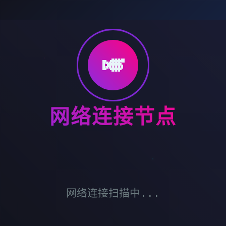
🎺
网络连接节点
网络连接扫描中...