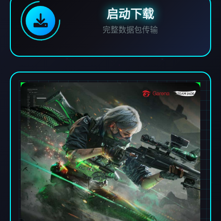
启动下载
完整数据包传输