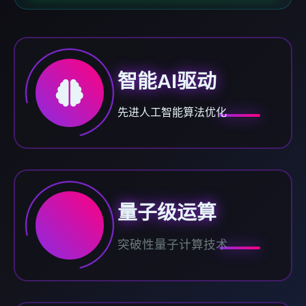
智能AI驱动
先进人工智能算法优化
量子级运算
突破性量子计算技术