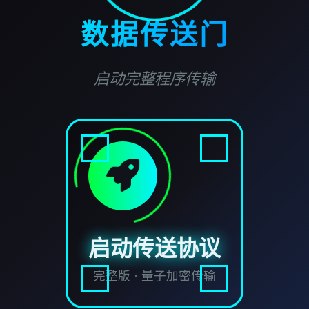
数据传送门
启动完整程序传输
启动传送协议
完整版 · 量子加密传输