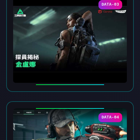
DATA-03
DATA-04