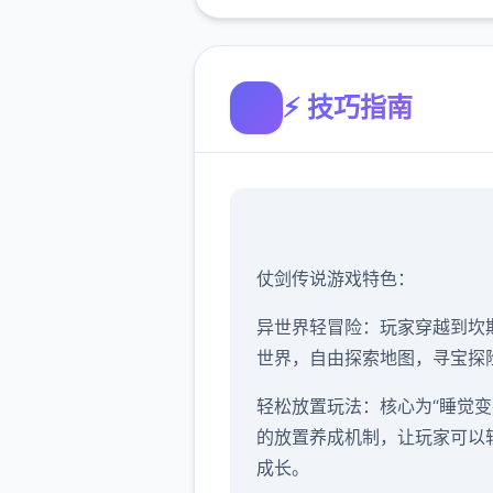
⚡ 技巧指南
仗剑传说游戏特色：
异世界轻冒险：玩家穿越到坎
世界，自由探索地图，寻宝探
轻松放置玩法：核心为“睡觉变
的放置养成机制，让玩家可以
成长。