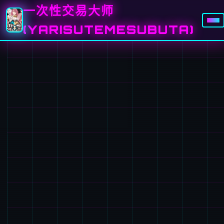
一次性交易大师
(YARISUTEMESUBUTA)