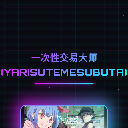
一次性交易大师
(YARISUTEMESUBUTA)