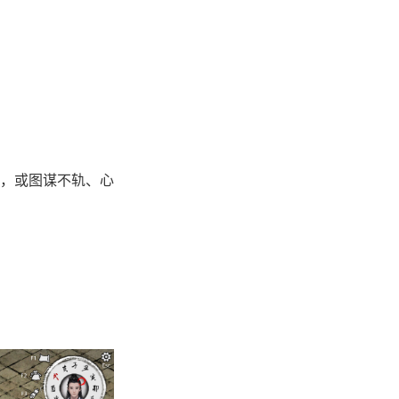
，或图谋不轨、心