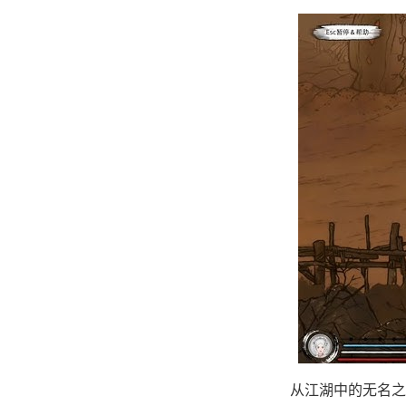
从江湖中的无名之