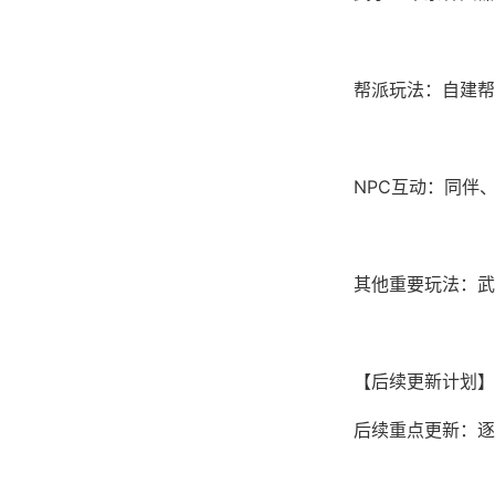
帮派玩法：自建帮
NPC互动：同伴
其他重要玩法：武
【后续更新计划】
后续重点更新：逐