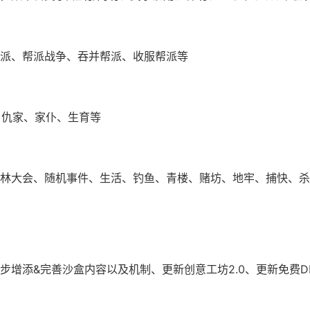
派、帮派战争、吞并帮派、收服帮派等
、仇家、家仆、生育等
林大会、随机事件、生活、钓鱼、青楼、赌坊、地牢、捕快、杀
步增添&完善沙盒内容以及机制、更新创意工坊2.0、更新免费D