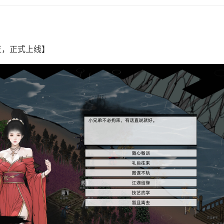
正，正式上线】