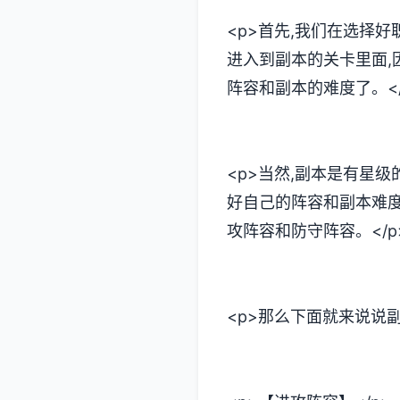
<p>首先,我们在选择
进入到副本的关卡里面,
阵容和副本的难度了。</
<p>当然,副本是有星级
好自己的阵容和副本难度
攻阵容和防守阵容。</p
<p>那么下面就来说说副