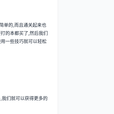
简单的,而且通关起来也
要打的本都买了,然后我们
使用一些技巧就可以轻松
多,我们就可以获得更多的