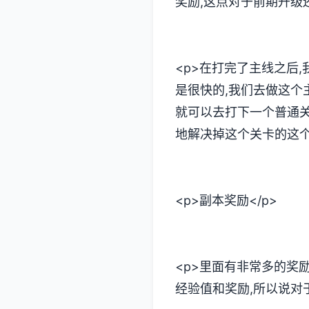
奖励,这点对于前期升级还
<p>在打完了主线之后
是很快的,我们去做这个
就可以去打下一个普通关
地解决掉这个关卡的这个
<p>副本奖励</p>
<p>里面有非常多的奖
经验值和奖励,所以说对