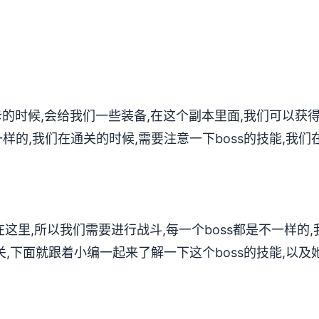
卡的时候,会给我们一些装备,在这个副本里面,我们可以获
样的,我们在通关的时候,需要注意一下boss的技能,我们
s在这里,所以我们需要进行战斗,每一个boss都是不一样的,
关,下面就跟着小编一起来了解一下这个boss的技能,以