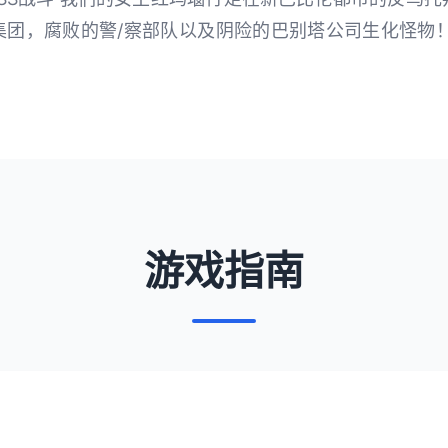
集团，腐败的警/察部队以及阴险的巴别塔公司生化怪物！
游戏指南