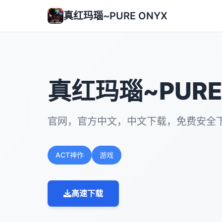
真红玛瑙~PURE ONYX
真红玛瑙~PURE
官网，官方中文，中文下载，免费安全
ACT神作
游戏
高速下载