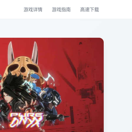
游戏详情
游戏指南
高速下载