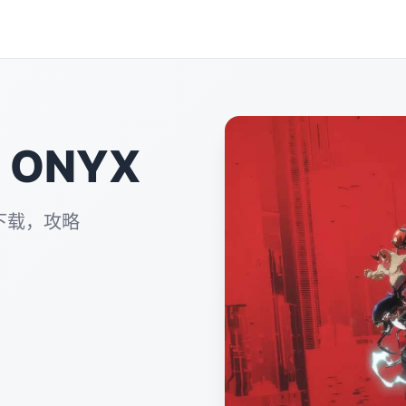
 ONYX
下载，攻略