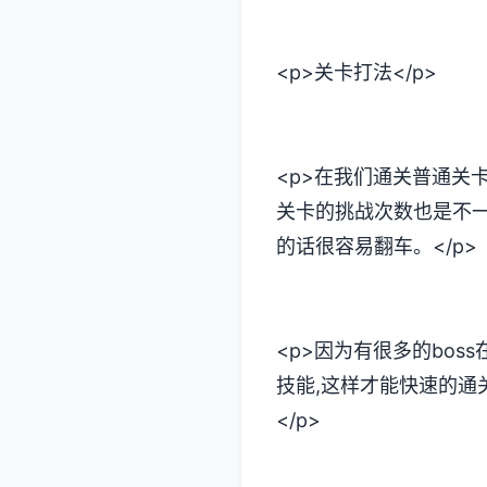
<p>关卡打法</p>
<p>在我们通关普通关
关卡的挑战次数也是不一
的话很容易翻车。</p>
<p>因为有很多的bos
技能,这样才能快速的通
</p>