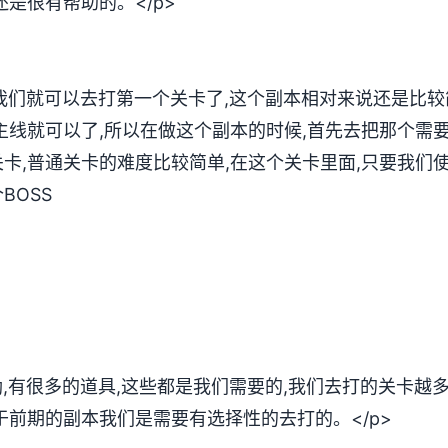
是很有帮助的。</p>
,我们就可以去打第一个关卡了,这个副本相对来说还是比较
主线就可以了,所以在做这个副本的时候,首先去把那个需
卡,普通关卡的难度比较简单,在这个关卡里面,只要我们
BOSS
励,有很多的道具,这些都是我们需要的,我们去打的关卡越
于前期的副本我们是需要有选择性的去打的。</p>