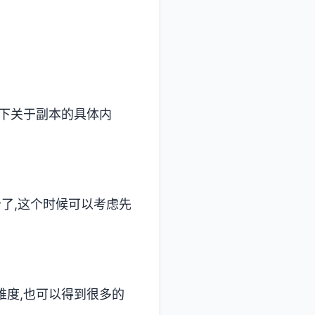
列下关于副本的具体内
卡了,这个时候可以考虑先
难度,也可以得到很多的