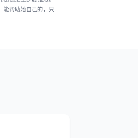
 能帮助她自己的，只