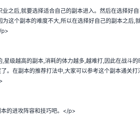
好职业之后,就要选择适合自己的副本进入。然后在选择好自
因为这个副本的难度不大,所以在选择好自己的副本之后,
p>
的,星级越高的副本,消耗的体力越多,越难打,因此在战斗
了。在副本的推荐打法中,大家可以参考这个副本通关打
>
本的进攻阵容和技巧吧。</p>