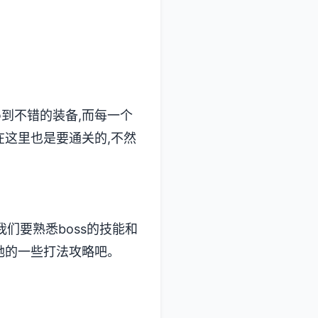
得到不错的装备,而每一个
在这里也是要通关的,不然
我们要熟悉boss的技能和
及她的一些打法攻略吧。