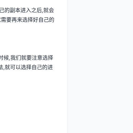
己的副本进入之后,就会
就需要再来选择好自己的
的时候,我们就要注意选择
法,就可以选择自己的进