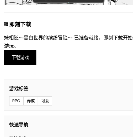
⛓️ 即刻下载
妹相随～黑白世界的缤纷冒险～ 已准备就绪，即刻下载开始
游玩。
下载游戏
游戏标签
RPG
养成
可爱
快速导航