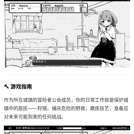
🔨 游戏指南
作为所在城镇的冒险者公会成员，你的日常工作就是保护城
镇中的居民——狩猎、捕杀危险的野兽，磨炼技艺，准备应
对未来可能到来的任何挑战。