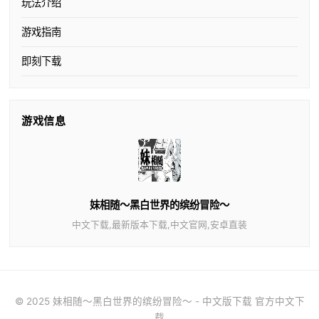
玩法介绍
游戏指南
即刻下载
游戏信息
妹相随～黑白世界的缤纷冒险～
中文下载,最新版本下载,中文官网,安卓直装
© 2025 妹相随～黑白世界的缤纷冒险～ - 中文版下载 官方中文下
载