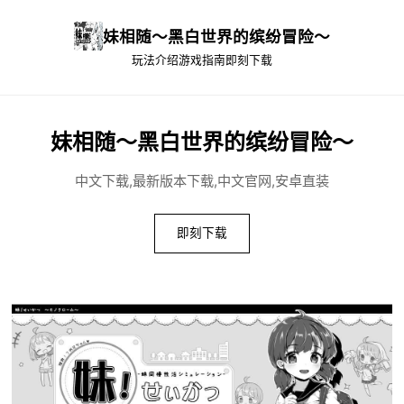
妹相随～黑白世界的缤纷冒险～
玩法介绍
游戏指南
即刻下载
妹相随～黑白世界的缤纷冒险～
中文下载,最新版本下载,中文官网,安卓直装
即刻下载