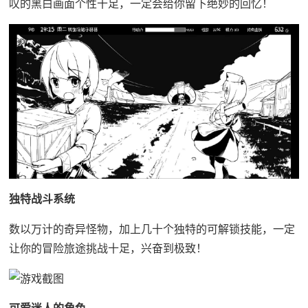
叹的黑白画面个性十足，一定会给你留下绝妙的回忆！
独特战斗系统
数以万计的奇异怪物，加上几十个独特的可解锁技能，一定
让你的冒险旅途挑战十足，兴奋到极致！