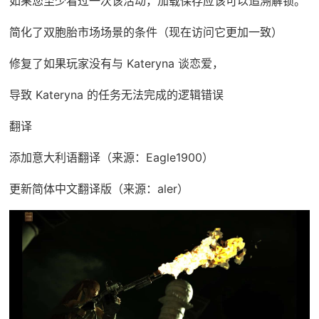
如果您至少看过一次该活动，加载保存应该可以追溯解锁。
简化了双胞胎市场场景的条件（现在访问它更加一致）
修复了如果玩家没有与 Kateryna 谈恋爱，
导致 Kateryna 的任务无法完成的逻辑错误
翻译
添加意大利语翻译（来源：Eagle1900）
更新简体中文翻译版（来源：aler）