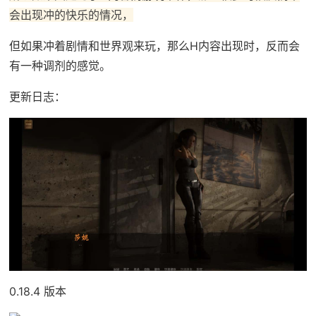
会出现冲的快乐的情况，
但如果冲着剧情和世界观来玩，那么H内容出现时，反而会
有一种调剂的感觉。
更新日志：
0.18.4 版本