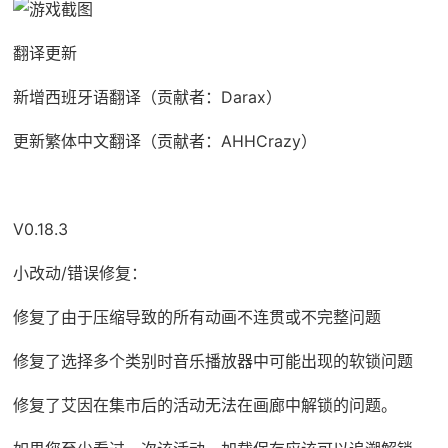
翻译更新
新增西班牙语翻译（贡献者：Darax）
更新繁体中文翻译（贡献者：AHHCrazy）
V0.18.3
小改动/错误修复：
修复了由于压缩导致的所有动画不连贯或不完整问题
修复了选择多个类别时音乐播放器中可能出现的软锁问题
修复了艾因在集市后的活动无法在画廊中解锁的问题。