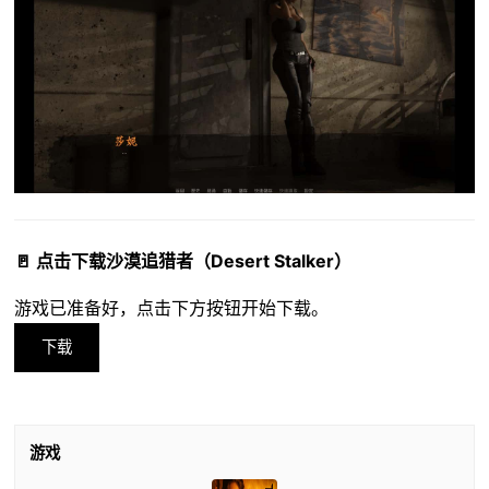
🚪 点击下载沙漠追猎者（Desert Stalker）
游戏已准备好，点击下方按钮开始下载。
下载
游戏