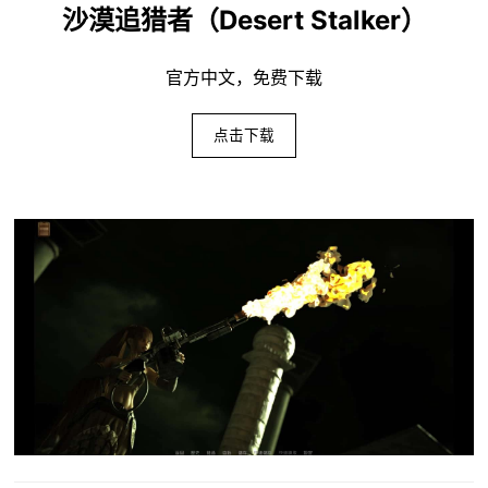
沙漠追猎者（Desert Stalker）
官方中文，免费下载
点击下载