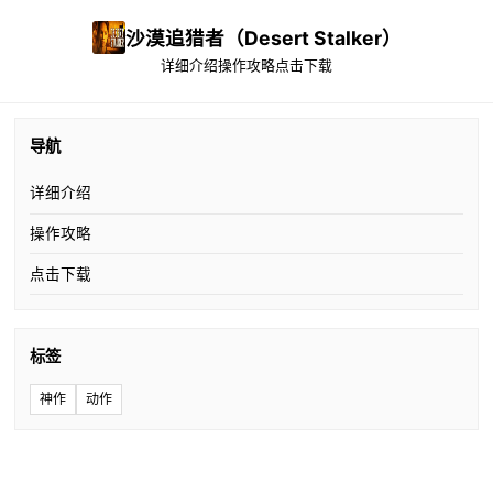
沙漠追猎者（Desert Stalker）
详细介绍
操作攻略
点击下载
导航
详细介绍
操作攻略
点击下载
标签
神作
动作