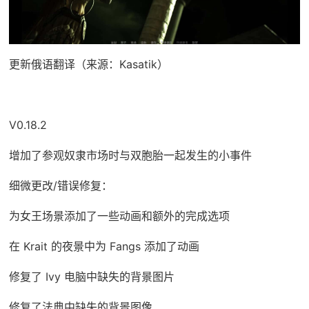
更新俄语翻译（来源：Kasatik）
V0.18.2
增加了参观奴隶市场时与双胞胎一起发生的小事件
细微更改/错误修复：
为女王场景添加了一些动画和额外的完成选项
在 Krait 的夜景中为 Fangs 添加了动画
修复了 Ivy 电脑中缺失的背景图片
修复了法典中缺失的背景图像