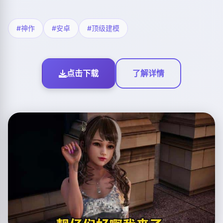
#神作
#安卓
#顶级建模
点击下载
了解详情