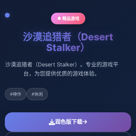
🔔 精品游戏
沙漠追猎者（Desert
Stalker）
沙漠追猎者（Desert Stalker）。专业的游戏平
台，为您提供优质的游戏体验。
#神作
#休闲
润色版下载