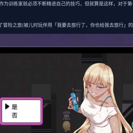
作为训练家就必须不断精进自己的技巧，但就算是这样，对于第
了冒险之旅(被儿时玩伴用「我要去旅行了，你也给我去旅行」的