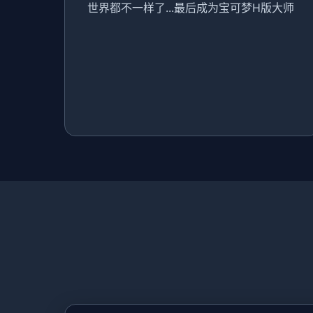
世界都不一样了...最后成为宝可梦H版大师