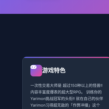
游戏特色
一次性交易大师是 超过150种以上的怪兽!!
内容丰富度爆表的超大型RPG。 训练你的
Yarimon挑战冠军的头衔!! 就在自己的伙伴
Yarimon习得超无敌的「作弊冲撞」这个