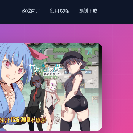
游戏简介
使用攻略
即刻下载