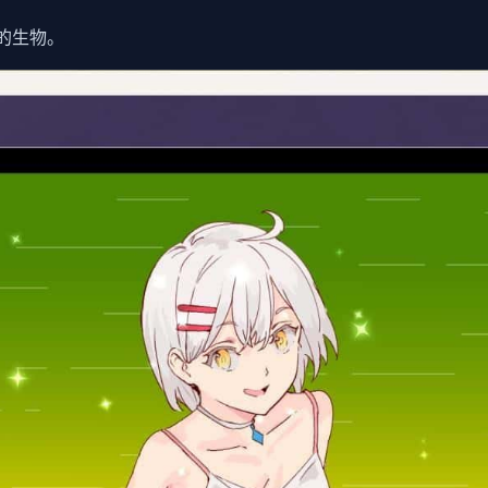
议的生物。