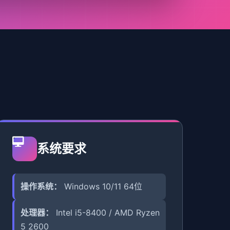
系统要求
操作系统：
Windows 10/11 64位
处理器：
Intel i5-8400 / AMD Ryzen
5 2600