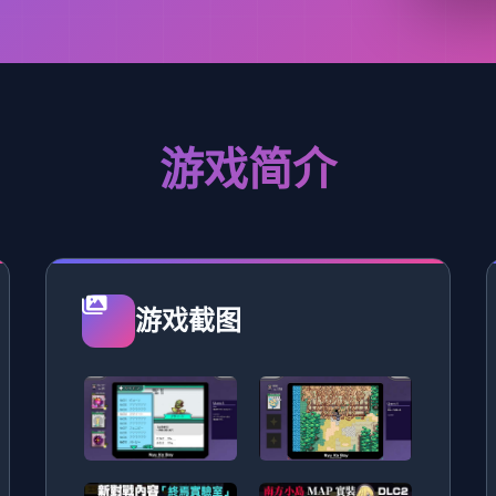
游戏简介
游戏截图