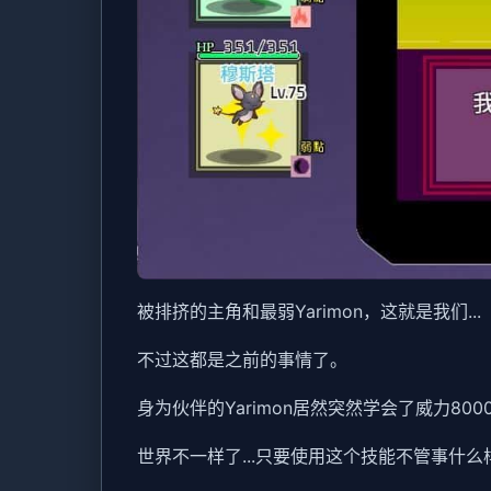
被排挤的主角和最弱Yarimon，这就是我们...
不过这都是之前的事情了。
身为伙伴的Yarimon居然突然学会了威力80
世界不一样了...只要使用这个技能不管事什么