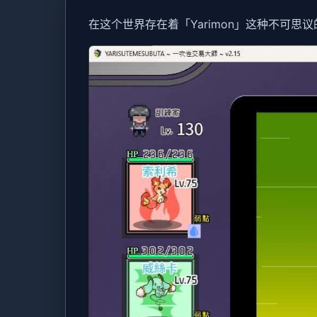
在这个世界存在着「Yarimon」这种不可思