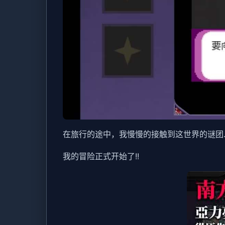
在旅行的途中，我慢慢的接触到这世界的谜团..
我的冒险正式开始了!!