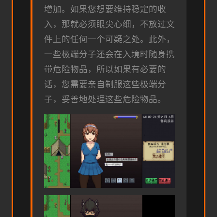
增加。如果您想要维持稳定的收
入，那就必须眼尖心细，不放过文
件上的任何一个可疑之处。此外，
一些极端分子还会在入境时随身携
带危险物品，所以如果有必要的
话，您需要亲自制服这些极端分
子，妥善地处理这些危险物品。