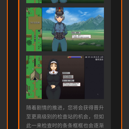
随着剧情的推进，您将会获得晋升
至更高级别的检查站的机会，但如
此一来检查时的条条框框也会逐渐