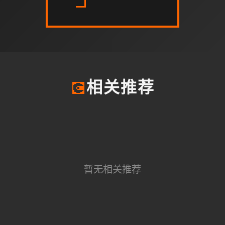
💽
相关推荐
暂无相关推荐