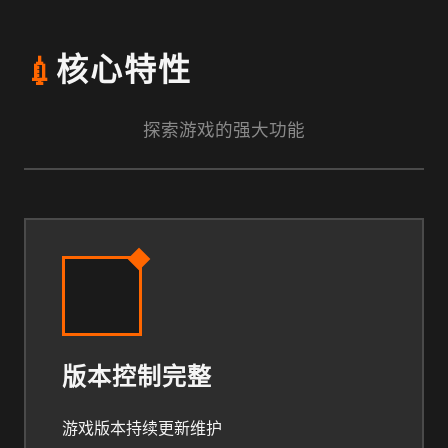
💉
核心特性
探索游戏的强大功能
版本控制完整
游戏版本持续更新维护