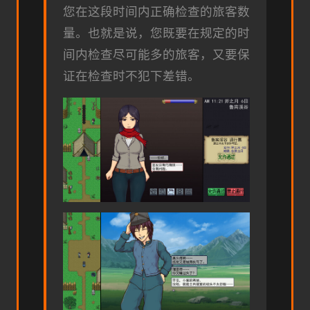
您在这段时间内正确检查的旅客数
量。也就是说，您既要在规定的时
间内检查尽可能多的旅客，又要保
证在检查时不犯下差错。