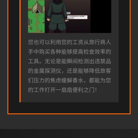
您也可以利用您的工资从旅行商人
手中购买各种能够提高检查效率的
工具。无论是能瞬间检测出违禁品
的金属探测仪，还是能够降低旅客
们压力的焦虑缓解香水，都能为您
的工作打开一扇扇便利之门！