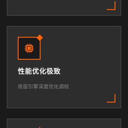
性能优化极致
底层引擎深度优化调校