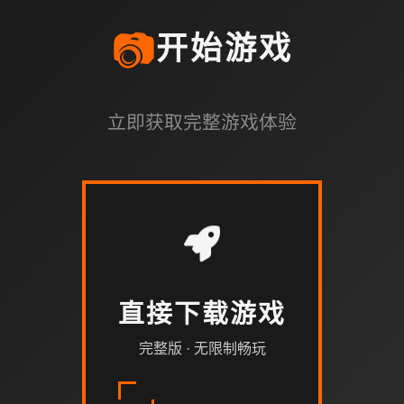
📷
开始游戏
立即获取完整游戏体验
直接下载游戏
完整版 · 无限制畅玩