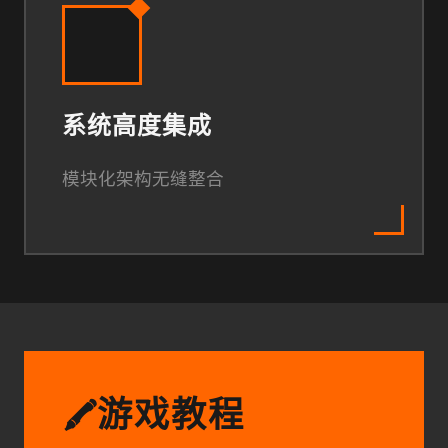
系统高度集成
模块化架构无缝整合
游戏教程
🖍️