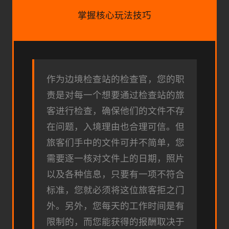
掌握核心玩法技巧
作为边境检查站的检查官，您的职
责是对每一个想要通过检查站的旅
客进行检查，确保他们的文件不存
在问题，入境理由也合理可信。但
旅客们手中的文件可并不简单，您
需要逐一核对文件上的日期，照片
以及各种信息，只要有一项不符合
标准，您就必须将这位旅客拒之门
外。另外，您每天的工作时间是有
限制的，而您能获得的报酬取决于