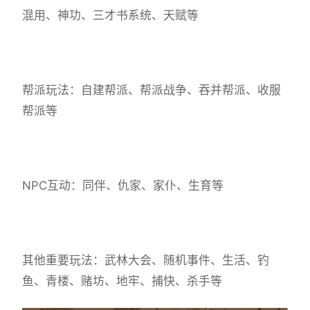
混用、神功、三才书系统、天赋等
帮派玩法：自建帮派、帮派战争、吞并帮派、收服
帮派等
NPC互动：同伴、仇家、家仆、生育等
其他重要玩法：武林大会、随机事件、生活、钓
鱼、青楼、赌坊、地牢、捕快、杀手等