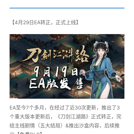
【4月29日EA转正，正式上线】
EA至今7个多月，在经过了近30次更新，推出了3
个重大版本更新后，《刀剑江湖路》正式转正，完
结主线剧情（五大结局）&推出沙盒内容，后续推