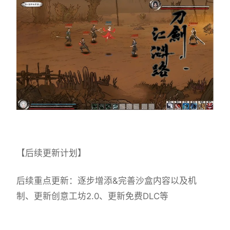
【后续更新计划】
后续重点更新：逐步增添&完善沙盒内容以及机
制、更新创意工坊2.0、更新免费DLC等