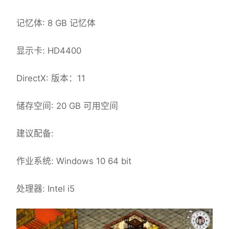
记忆体: 8 GB 记忆体
显示卡: HD4400
DirectX: 版本：11
储存空间: 20 GB 可用空间
建议配备:
作业系统: Windows 10 64 bit
处理器: Intel i5