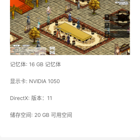
记忆体: 16 GB 记忆体
显示卡: NVIDIA 1050
DirectX: 版本：11
储存空间: 20 GB 可用空间