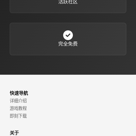
活跃社区
完全免费
快速导航
详细介绍
游戏教程
即刻下载
关于