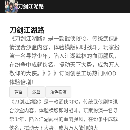
刀剑江湖路
刀剑江湖路
《刀剑江湖路》是一款武侠RPG，传统武侠剧
情混合沙盒内容，体验横版即时战斗。玩家扮
演一名寻常少年，陷入江湖武林的血雨腥风，
在纷争中成就侠名，搅动天下大势，成为万人
敬仰的大侠。》》》订阅创意工坊热门MOD
体验倍增！
豐富
沙盒
角色扮演
《刀剑江湖路》是一款武侠RPG，传统武侠剧情混
合沙盒内容，体验横版即时战斗。玩家扮演一名寻
常少年，陷入江湖武林的血雨腥风，在纷争中成就
侠名，搅动天下大势，成为万人敬仰的大