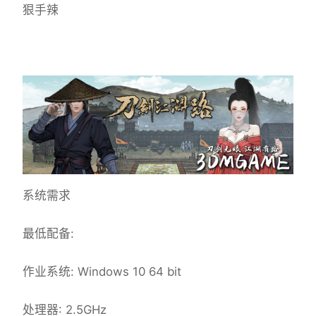
狠手辣
系统需求
最低配备:
作业系统: Windows 10 64 bit
处理器: 2.5GHz