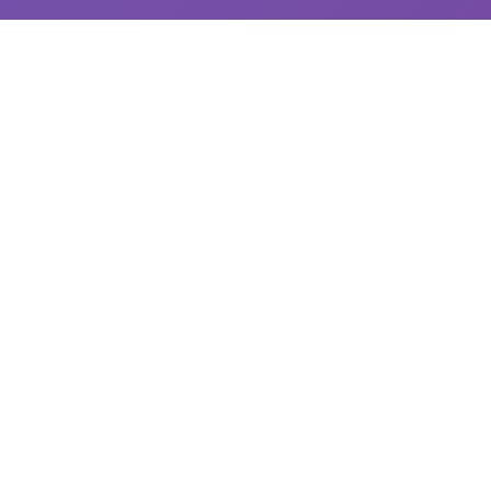
🌙 游戏说明
探索精彩的游戏世界