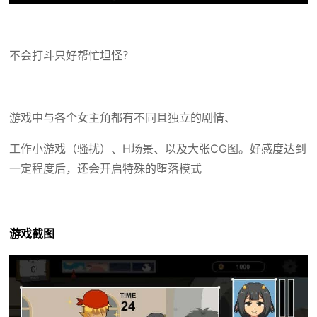
不会打斗只好帮忙坦怪？
游戏中与各个女主角都有不同且独立的剧情、
工作小游戏（骚扰）、H场景、以及大张CG图。好感度达到
一定程度后，还会开启特殊的堕落模式
游戏截图