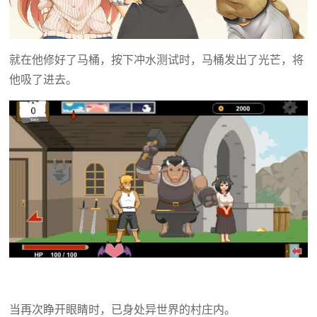
就在他修好了马桶，按下冲水测试时，马桶发出了光芒，将
他吸了进去。
当再次睁开眼睛时，已身处异世界的村庄内。