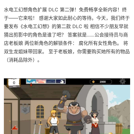
水电工幻想角色扩展 DLC 第二弹！免费畅享全新内容！终
于——它来啦！ 感谢大家如此耐心的等待。今天，我们终于
要发布《水电工幻想》的第二款 DLC 啦 相信不少朋友早就
猜出剪影中的角色是谁了吧？ 答案就是……公会接待员与商
店老板娘 两位新角色的解锁条件： 腐化所有女性角色。 将
双生龙姐妹带回家。 至于老板娘，你需要购买她所有的物品
（消耗品除外）。