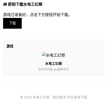
🧰 即刻下载水电工幻想
游戏已准备好，点击下方按钮开始下载。
下载
游戏
水电工幻想
官中步兵版,dlc最新中文
© 2025 水电工幻想 - 官方助手 中文安卓下载