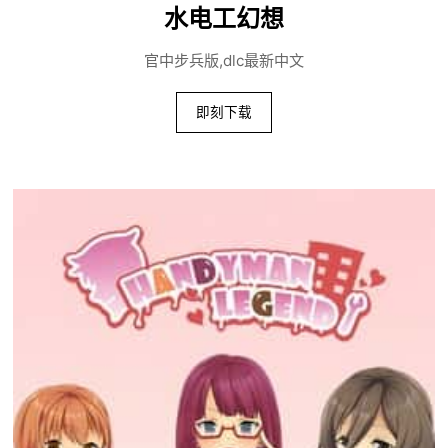
水电工幻想
官中步兵版,dlc最新中文
即刻下载