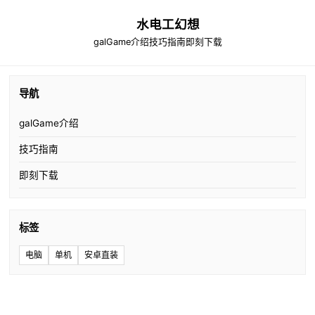
水电工幻想
galGame介绍
技巧指南
即刻下载
导航
galGame介绍
技巧指南
即刻下载
标签
电脑
单机
安卓直装