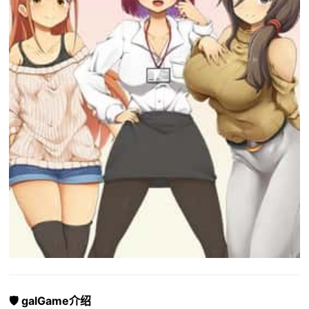
🛡️ galGame介绍