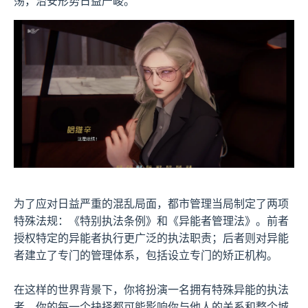
荡，治安形势日益严峻。
为了应对日益严重的混乱局面，都市管理当局制定了两项
特殊法规：《特别执法条例》和《异能者管理法》。前者
授权特定的异能者执行更广泛的执法职责；后者则对异能
者建立了专门的管理体系，包括设立专门的矫正机构。
在这样的世界背景下，你将扮演一名拥有特殊异能的执法
者，你的每一个抉择都可能影响你与他人的关系和整个城