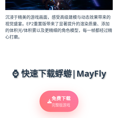
沉浸于精美的游戏画面，感受高级建模与动态效果带来的
视觉盛宴。EP2重置版带来了显著提升的渲染质量、添加
的体积光/体积雾以及更精细的角色模型，每一帧都经过精
心打磨。
⌚ 快速下载蜉蝣|MayFly
免费下载
完整版游戏