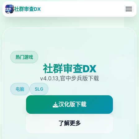
社群审查DX
热门游戏
社群审查DX
v4.0.13,官中步兵版下载
电脑
SLG
汉化版下载
了解更多