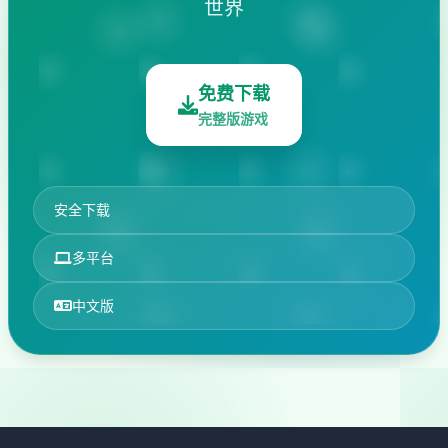
世界
免费下载
完整版游戏
安全下载
多平台
中文版