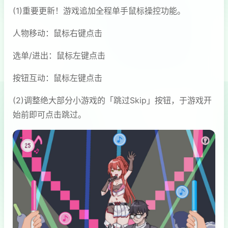
(1)重要更新！游戏追加全程单手鼠标操控功能。
人物移动：鼠标右键点击
选单/进出：鼠标左键点击
按钮互动：鼠标左键点击
(2)调整绝大部分小游戏的「跳过Skip」按钮，于游戏开
始前即可点击跳过。