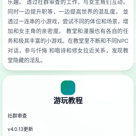
乐趣。 透过社群审查的工作，与女主角们互动。
同时一边提升职等，一边提高世界的混乱度。 並
透过一连串的小游戏，尝试不同的体位和场景，增
加和女主角的亲密度。 教堂和漫展也有各自的任
务和极其丰富的小游戏。在教堂里不断和不同NPC
对话，参与忏悔 和唱诗和修女拉近关系，发现教
堂隐藏的淫乱。
游玩教程
社群审查
v4.0.13更新