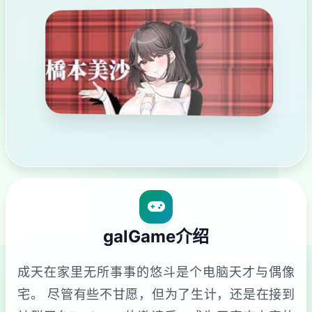
galGame介绍
成天在家里无所事事的悠斗是个电脑天才与偶像
宅。 尽管有些不甘愿，但为了生计，还是在接到