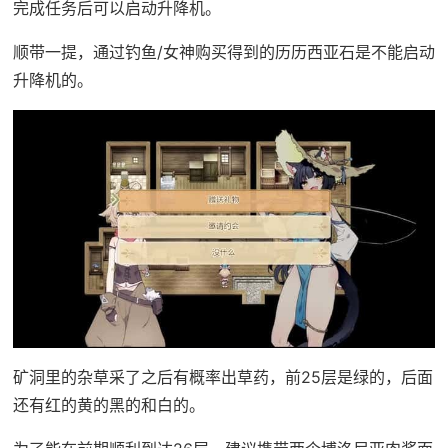
完成任务后可以启动升降机。
顺带一提，通过钓鱼/女神购买得到的历历西亚石是不能启动
升降机的。
矿洞里的杂草采了之后有概率出草药，前25层是绿的，后面
还有红的黄的黑的和白的。