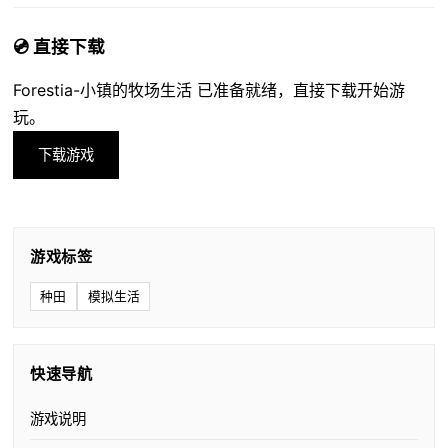
💿 直接下载
Forestia-小镇的牧场生活 已准备就绪，直接下载开始游
玩。
下载游戏
游戏标签
种田
模拟生活
快速导航
游戏说明