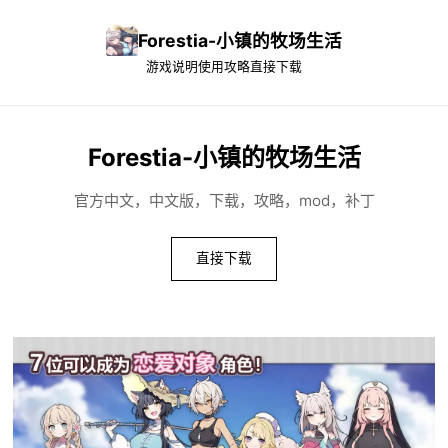
Forestia-小镇的牧场生活
游戏说明
使用攻略
直接下载
Forestia-小镇的牧场生活
官方中文，中文版，下载，攻略，mod，补丁
直接下载