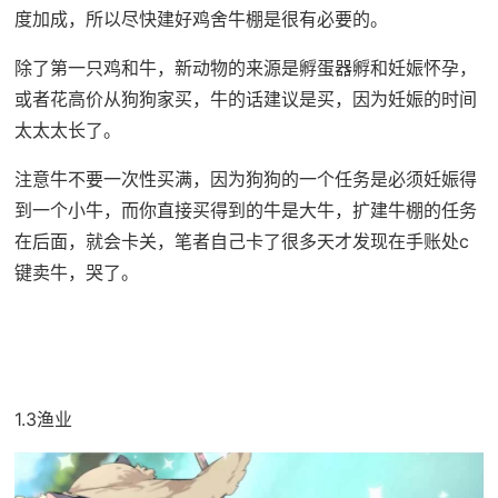
度加成，所以尽快建好鸡舍牛棚是很有必要的。
除了第一只鸡和牛，新动物的来源是孵蛋器孵和妊娠怀孕，
或者花高价从狗狗家买，牛的话建议是买，因为妊娠的时间
太太太长了。
注意牛不要一次性买满，因为狗狗的一个任务是必须妊娠得
到一个小牛，而你直接买得到的牛是大牛，扩建牛棚的任务
在后面，就会卡关，笔者自己卡了很多天才发现在手账处c
键卖牛，哭了。
1.3渔业