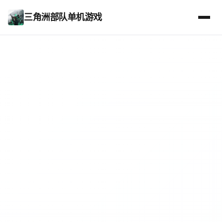
三角洲部队单机游戏