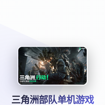
三角洲部队单机游戏