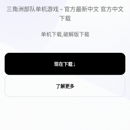
三角洲部队单机游戏 - 官方最新中文 官方中文
下载
单机下载,破解版下载
↓
现在下载
了解更多