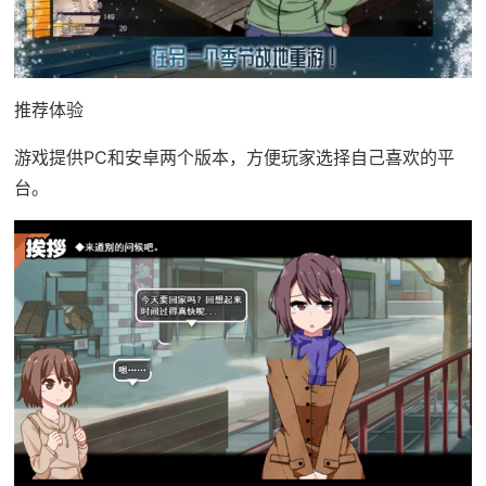
推荐体验
游戏提供PC和安卓两个版本，方便玩家选择自己喜欢的平
台。