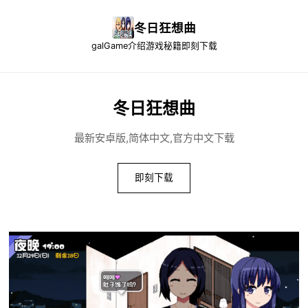
冬日狂想曲
galGame介绍
游戏秘籍
即刻下载
冬日狂想曲
最新安卓版,简体中文,官方中文下载
即刻下载