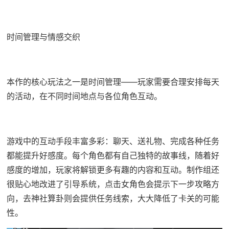
时间管理与情感交织
本作的核心玩法之一是时间管理——玩家需要合理安排每天
的活动，在不同时间地点与各位角色互动。
游戏中的​​互动手段丰富多彩​​：聊天、送礼物、完成各种任务
都能提升好感度。每个角色都有自己独特的故事线，随着好
感度的增加，玩家将解锁更多有趣的内容和互动。制作组还
很贴心地改进了引导系统，点击女角色会提示下一步攻略方
向，去神社算卦则会提供任务线索，大大降低了卡关的可能
性。