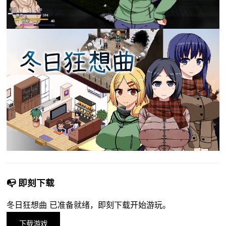
📭 即刻下载
冬日狂想曲 已准备就绪，即刻下载开始游玩。
下载游戏