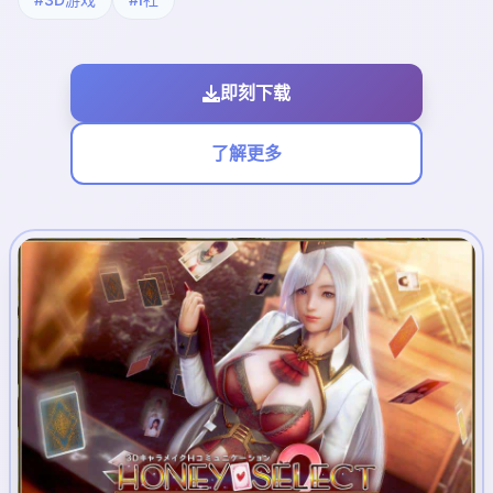
即刻下载
了解更多