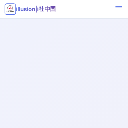
illusion|i社中国