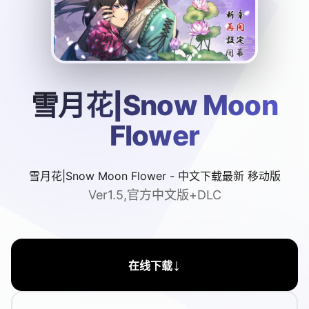
雪月花|Snow Moon
Flower
雪月花|Snow Moon Flower - 中文下载最新 移动版
Ver1.5,官方中文版+DLC
↓
在线下载