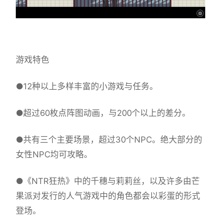
游戏特色
●12种以上多样丰富的小游戏与任务。
●超过60枚点阵图动画，与200个以上的差分。
●共有三个主要场景，超过30个NPC。绝大部分的
女性NPC均可攻略。
●《NTR狂热》中的千穗与莉莉丝，以及许多由芒
果派对发行的人气游戏中的角色都会以彩蛋的形式
登场。