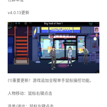
v4.0.13更新
(1)重要更新！游戏追加全程单手鼠标操控功能。
人物移动：鼠标右键点击
选单/进出：鼠标左键点击