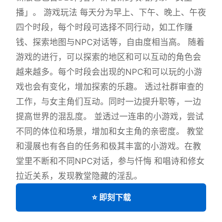
播」。 游戏玩法 每天分为早上、下午、晚上、午夜
四个时段，每个时段可选择不同行动，如工作赚
钱、探索地图与NPC对话等，自由度相当高。 随着
游戏的进行，可以探索的地区和可以互动的角色会
越来越多。每个时段会出现的NPC和可以玩的小游
戏也会有变化，增加探索的乐趣。 透过社群审查的
工作，与女主角们互动。同时一边提升职等，一边
提高世界的混乱度。 並透过一连串的小游戏，尝试
不同的体位和场景，增加和女主角的亲密度。 教堂
和漫展也有各自的任务和极其丰富的小游戏。在教
堂里不断和不同NPC对话，参与忏悔 和唱诗和修女
拉近关系，发现教堂隐藏的淫乱。
⭐ 即刻下载