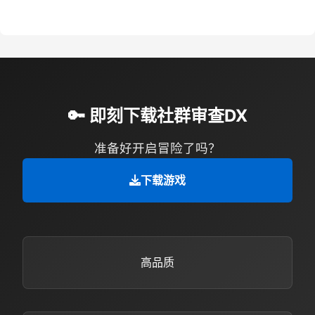
🔑 即刻下载社群审查DX
准备好开启冒险了吗？
下载游戏
高品质