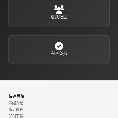
活跃社区
完全免费
快速导航
详细介绍
游玩教程
即刻下载