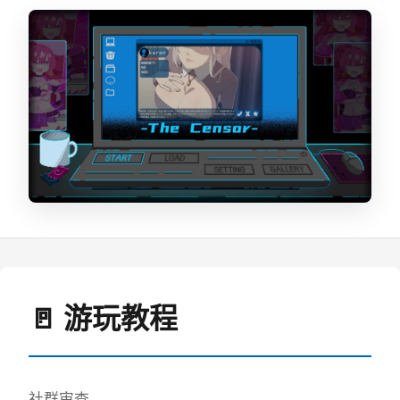
🚪 游玩教程
社群审查