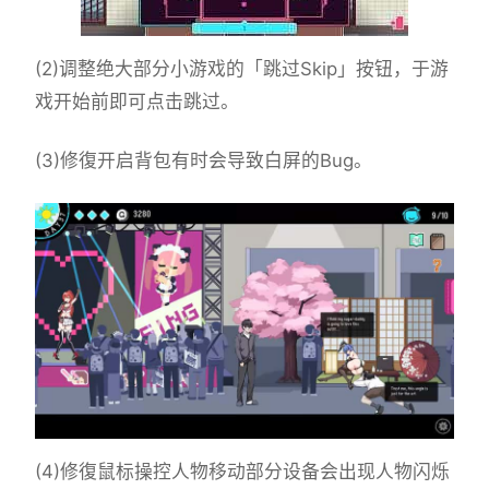
(2)调整绝大部分小游戏的「跳过Skip」按钮，于游
戏开始前即可点击跳过。
(3)修復开启背包有时会导致白屏的Bug。
(4)修復鼠标操控人物移动部分设备会出现人物闪烁