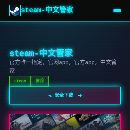
steam-中文管家
steam-中文管家
官方唯一指定，官网app，官方app，中文管
家
steam
冒险
🚼 安全下载