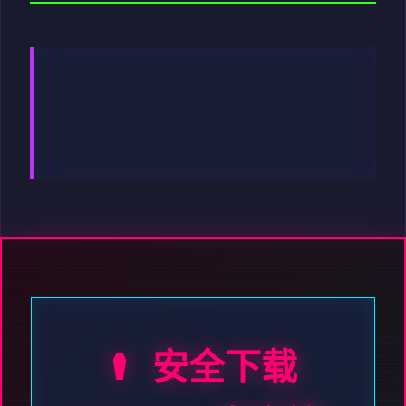
⚰️ 安全下载