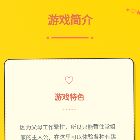
✦
♡
游戏简介
♡
游戏特色
~~~~~
因为父母工作繁忙，所以只能暂住堂姐
家的主人公。在这里可以体验各种有趣