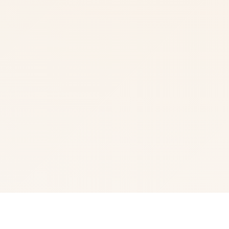
🧫 游戏简介