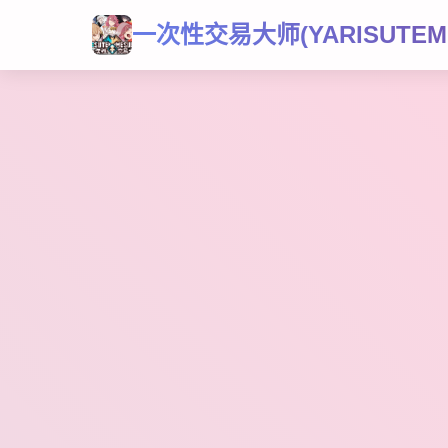
一次性交易大师(YARISUTEME