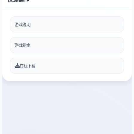
游戏说明
游戏指南
在线下载