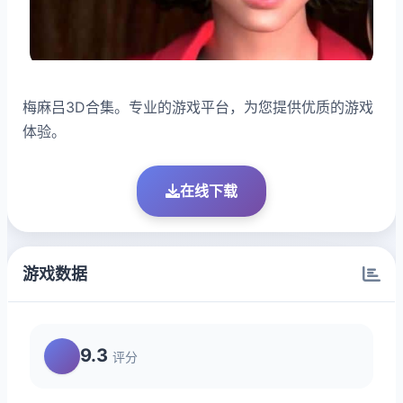
梅麻吕3D合集。专业的游戏平台，为您提供优质的游戏
体验。
在线下载
游戏数据
9.3
评分