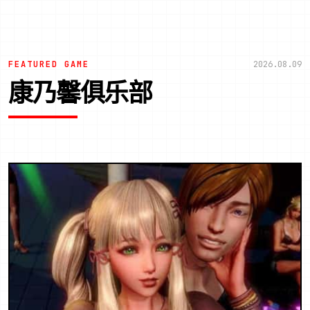
FEATURED GAME
2026.08.09
康乃馨俱乐部