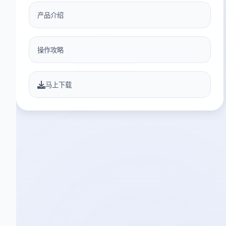
产品介绍
操作攻略
马上下载