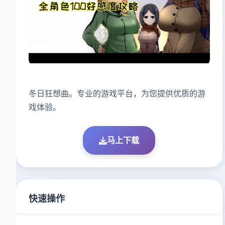
冬日狂想曲。专业的游戏平台，为您提供优质的游
戏体验。
马上下载
快速操作