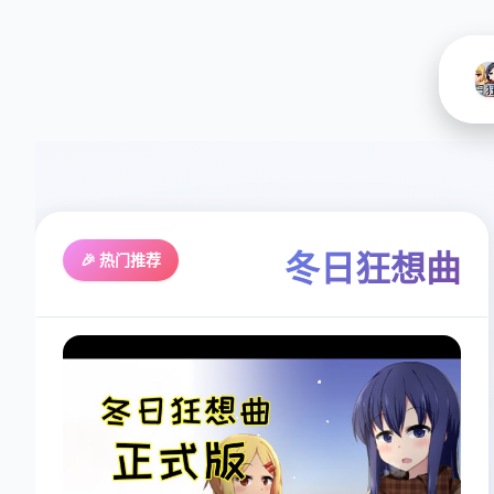
冬日狂想曲
🎉 热门推荐