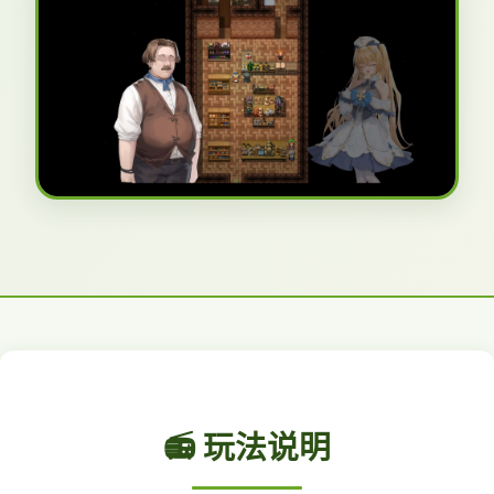
📻 玩法说明