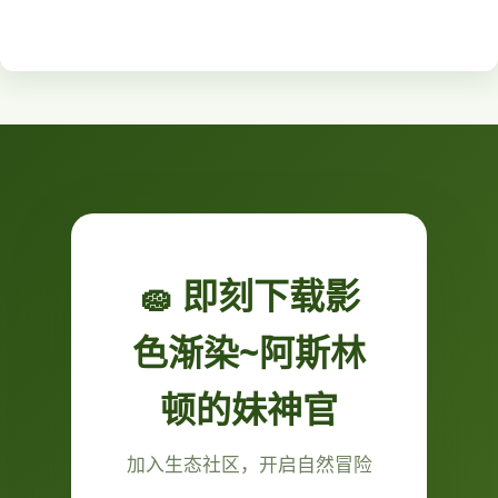
🧽 即刻下载影
色渐染~阿斯林
顿的妹神官
加入生态社区，开启自然冒险