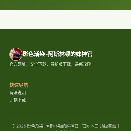
影色渐染~阿斯林顿的妹神官
官方网址，安全下载，最新版下载，最新攻略
快速导航
玩法说明
即刻下载
© 2025 影色渐染~阿斯林顿的妹神官 - 官网入口 顶级黄油 |