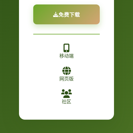
免费下载
移动端
网页版
社区