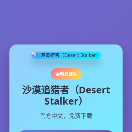
精品游戏
沙漠追猎者（Desert
Stalker）
官方中文，免费下载