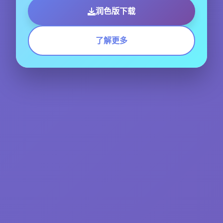
润色版下载
了解更多