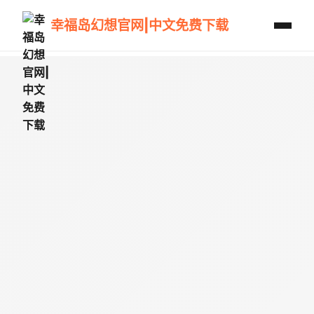
幸福岛幻想官网|中文免费下载