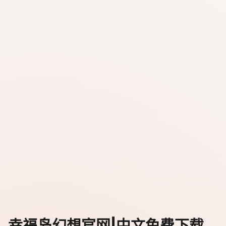
幸福岛幻想官网|中文免费下载