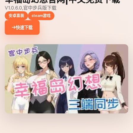
V1.0.6.0,官中步兵版下载
安卓直装
steam游戏
快速下载