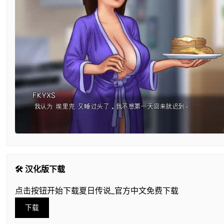
🛠️ 汉化版下载
点击按钮开始下载夏日传说_官方中文免费下载
下载