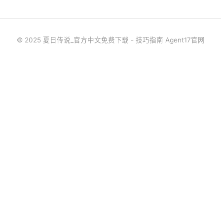
© 2025 夏日传说_官方中文免费下载 - 技巧指南 Agent17官网