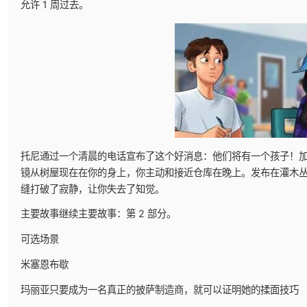
允许 1 周过去。
托尼通过一个清晨的电话宣布了这个好消息：他们将有一个孩子！
镜从树屋现在在你的身上，你主动和接近仓库在晚上。发布在灌木
缝打破了寂静，让你失去了知觉。
主要故事继续主要故事：第 2 部分。
可选场景
米塞恩布歇
玛丽亚只要成为一名真正的披萨制造商，就可以证明她的揉面技巧