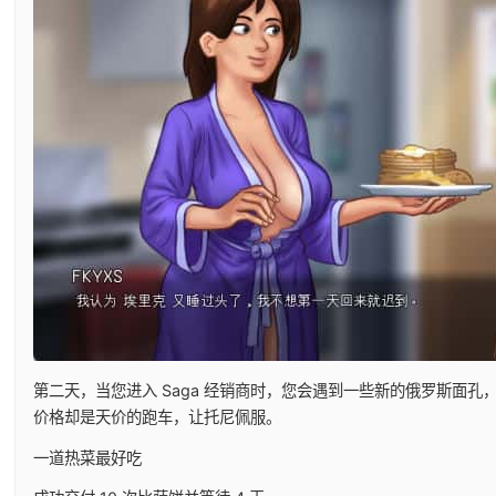
第二天，当您进入 Saga 经销商时，您会遇到一些新的俄罗斯面
价格却是天价的跑车，让托尼佩服。
一道热菜最好吃