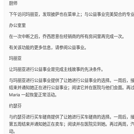
厨师
下午访问玛丽亚，发现披萨也在菜单上；与公益事业完美契合的专
办公室里
在一次中断之后，乔西愿意在经销商的所有房间里再完成一次。
有关该功能的更多信息，请参阅公益事业。
玛丽亚
让玛丽亚进行公益事业是完成主线故事的先决条件。
与玛丽亚进行公益事业提供了让她进行公益事业的选择。一周后，
结束并通知她正在进行公益事业；阅读它并在医院与他们会面。再
Maria 一起恢复正常活动。
约瑟芬
与约瑟芬进行买车磋商提供了让她进行买车磋商的选择。一周后，
第五周结束并通知她正在卖车；阅读并在医院见到她。再过两周，
动。