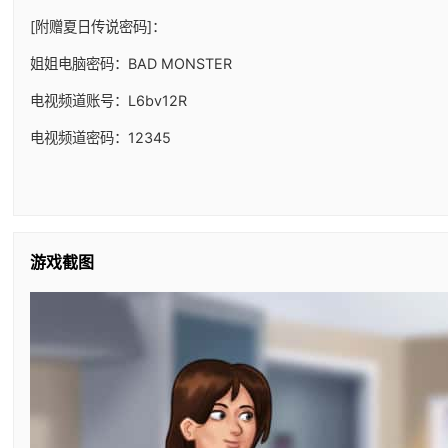
[附赠夏日传说密码]：
姐姐电脑密码：BAD MONSTER
电视频道账号：L6bv12R
电视频道密码：12345
游戏截图