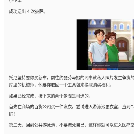
小型车
成功送出 4 次披萨。
托尼坚持要你买新车。前往约瑟芬与她的同事就私人照片发生争执
库里的机械师，他要你取回一个工具包来换取购买权利。
如果已经完成，接下来的两个步骤是可选的。
首先在商场的百货公司买一件泳衣。尝试进入游泳池更衣室，直到Ca
除！
第二天，回到公共游泳池，不要淹死自己，这样你就可以进入医疗