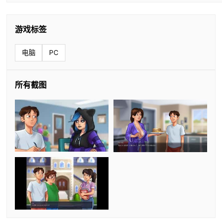
游戏标签
电脑
PC
所有截图