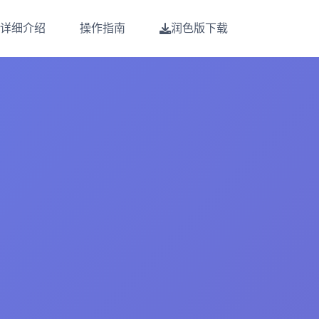
详细介绍
操作指南
润色版下载