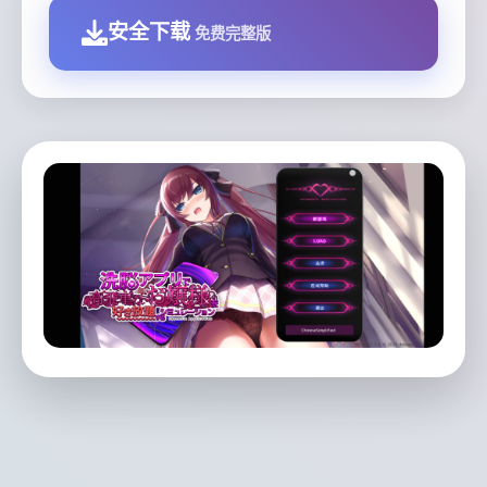
安全下载
免费完整版