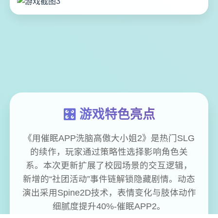
🎛️ 游戏特色亮点
《用催眠APP洗脑高傲大小姐2》是热门SLG
的续作，玩家通过策略性选择影响角色关
系。本次更新扩展了校园场景的交互逻辑，
新增的“社团活动”事件链解锁隐藏剧情。动态
演出采用Spine2D技术，表情变化与肢体动作
细腻度提升40%-催眠APP2。