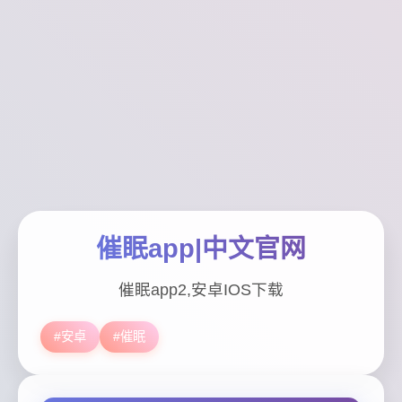
催眠app|中文官网
催眠app2,安卓IOS下载
#安卓
#催眠