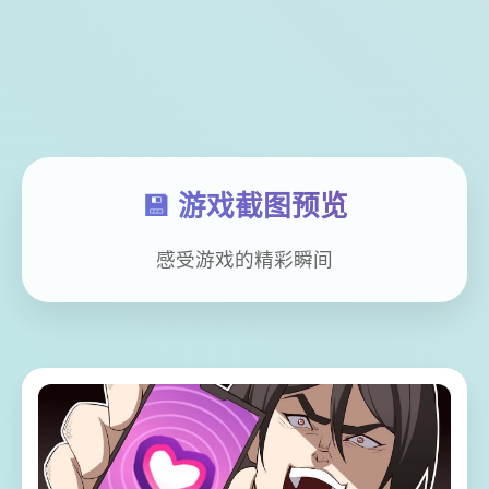
💾 游戏截图预览
感受游戏的精彩瞬间