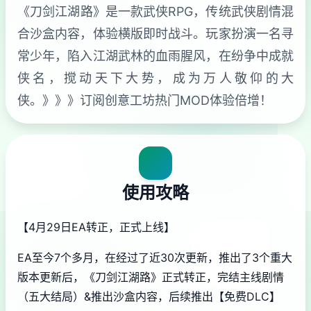
《刀剑江湖路》是一款武侠RPG，传统武侠剧情混
合沙盒内容，体验横版即时战斗。玩家扮演一名寻
常少年，陷入江湖武林的血雨腥风，在纷争中成就
侠名，搅动天下大势，成为万人敬仰的大
侠。》》》订阅创意工坊热门MOD体验倍增！
使用攻略
【4月29日EA转正，正式上线】
EA至今7个多月，在经过了近30次更新，推出了3个重大
版本更新后，《刀剑江湖路》正式转正，完结主线剧情
（五大结局）&推出沙盒内容，后续推出【免费DLC】