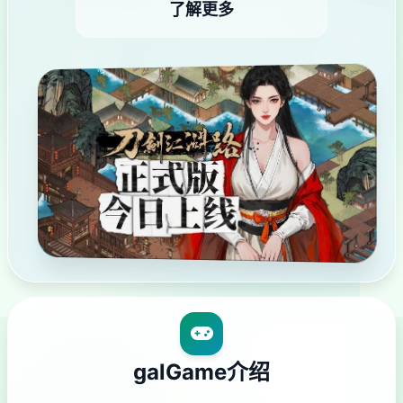
了解更多
galGame介绍