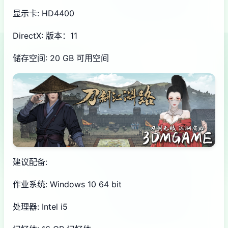
显示卡: HD4400
DirectX: 版本：11
储存空间: 20 GB 可用空间
建议配备:
作业系统: Windows 10 64 bit
处理器: Intel i5