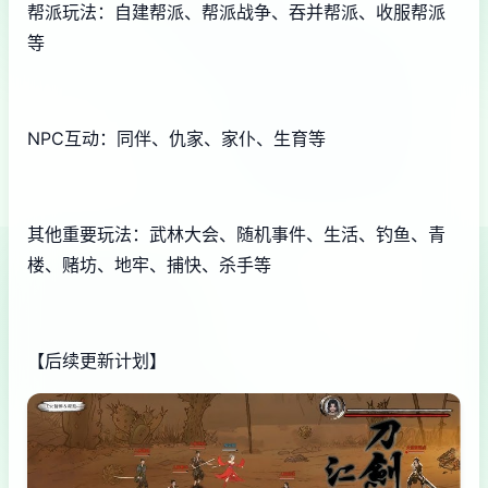
帮派玩法：自建帮派、帮派战争、吞并帮派、收服帮派
等
NPC互动：同伴、仇家、家仆、生育等
其他重要玩法：武林大会、随机事件、生活、钓鱼、青
楼、赌坊、地牢、捕快、杀手等
【后续更新计划】