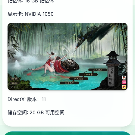
记忆体: 16 GB 记忆体
显示卡: NVIDIA 1050
DirectX: 版本：11
储存空间: 20 GB 可用空间