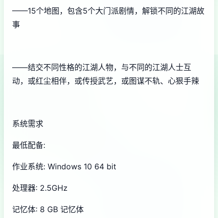
——15个地图，包含5个大门派剧情，解锁不同的江湖故
事
——结交不同性格的江湖人物，与不同的江湖人士互
动，或红尘相伴，或传授武艺，或图谋不轨、心狠手辣
系统需求
最低配备:
作业系统: Windows 10 64 bit
处理器: 2.5GHz
记忆体: 8 GB 记忆体