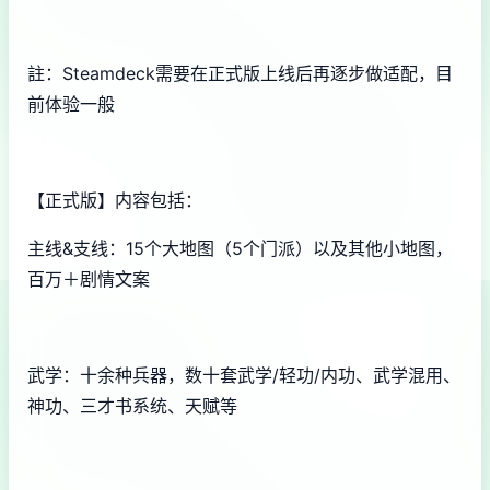
註：Steamdeck需要在正式版上线后再逐步做适配，目
前体验一般
【正式版】内容包括：
主线&支线：15个大地图（5个门派）以及其他小地图，
百万＋剧情文案
武学：十余种兵器，数十套武学/轻功/内功、武学混用、
神功、三才书系统、天赋等