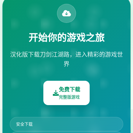
开始你的游戏之旅
汉化版下载刀剑江湖路，进入精彩的游戏世
界
免费下载
完整版游戏
安全下载