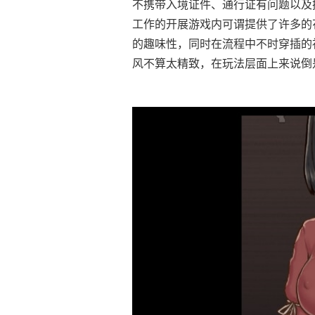
不携带入境证件、通行证有问题以及
工作的开展游戏内可谓提供了许多的
的趣味性，同时在流程中不时穿插的
风不算太精致，在玩法层面上来说倒