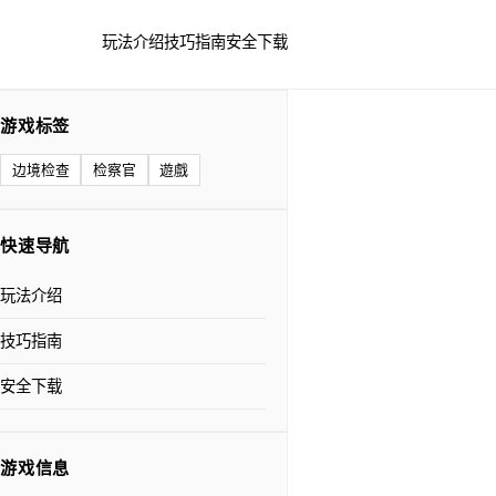
玩法介绍
技巧指南
安全下载
游戏标签
边境检查
检察官
遊戲
快速导航
玩法介绍
技巧指南
安全下载
游戏信息