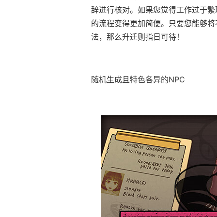
辞进行核对。如果您觉得工作过于繁
的流程变得更加简便。只要您能够将
法，那么升迁则指日可待！
随机生成且特色各异的NPC