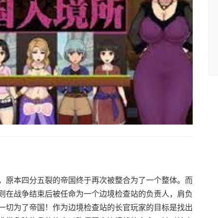
，原本四分五裂的帝国终于再次被整合为了一个整体。而
则在战争结束后被任命为一个边境检查站的负责人，肩负
一切为了帝国！作为边境检查站的长官玩家的目标是找出