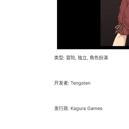
类型: 冒险, 独立, 角色扮演
开发者: Tengsten
发行商: Kagura Games