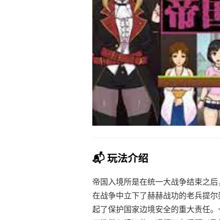
📬 玩法介绍
帝国入境所是在统一大战争结束之后
在战争中立下了赫赫战功的老兵提尔
起了保护国家边境安全的重大责任。