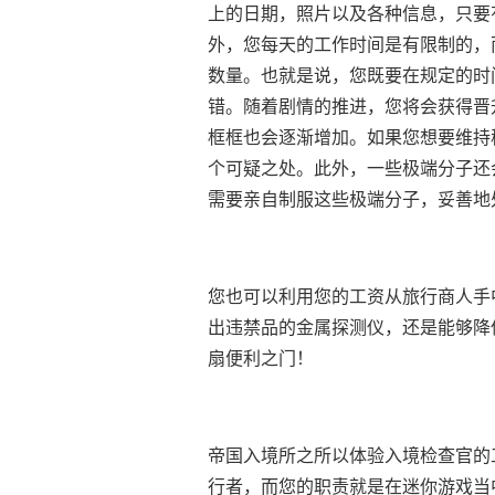
上的日期，照片以及各种信息，只要
外，您每天的工作时间是有限制的，
数量。也就是说，您既要在规定的时
错。随着剧情的推进，您将会获得晋
框框也会逐渐增加。如果您想要维持
个可疑之处。此外，一些极端分子还
需要亲自制服这些极端分子，妥善地
您也可以利用您的工资从旅行商人手
出违禁品的金属探测仪，还是能够降
扇便利之门！
帝国入境所之所以体验入境检查官的
行者，而您的职责就是在迷你游戏当