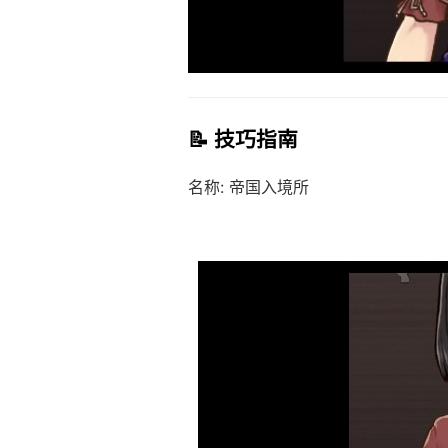
📝 技巧指南
名称: 帝国入境所