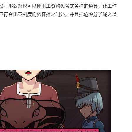
琐，那么您也可以使用工资购买各式各样的道具，让工作
不符合规章制度的旅客拒之门外，并且把危险分子绳之以