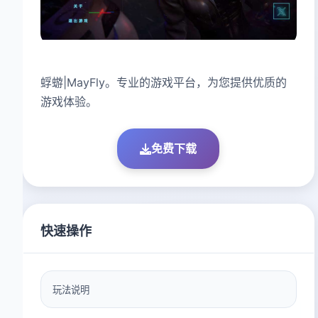
蜉蝣|MayFly。专业的游戏平台，为您提供优质的
游戏体验。
免费下载
快速操作
玩法说明