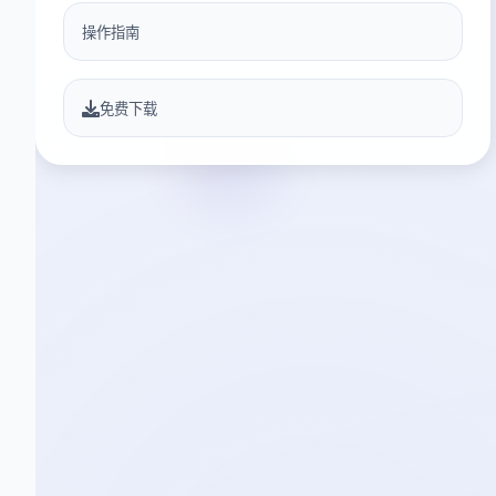
操作指南
免费下载