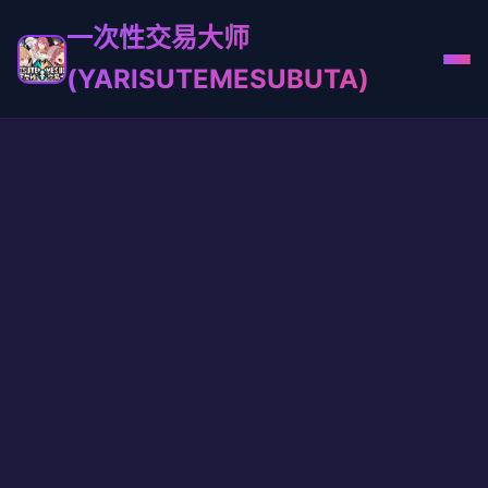
一次性交易大师
(YARISUTEMESUBUTA)