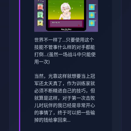
世界不一样了...只要使用这个
技能不管事什么样的对手都能
打倒...(虽然一场战斗中只能使
用一次)
当然，光靠这样就想要当上冠
军还太天真了，作为训练家就
必须不断精进自己的技巧，但
就算是这样，对于第一次击败
儿时玩伴的我已经是非常开心
的事情了，终于可以把一些输
掉的钱给拿回来...