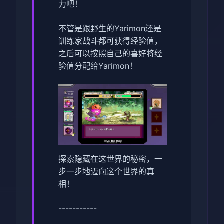
力吧！
不管是跟野生的Yarimon还是
训练家战斗都可获得经验值，
之后可以按照自己的喜好将经
验值分配给Yarimon！
探索隐藏在这世界的秘密，一
步一步地迈向这个世界的真
相！
-----------