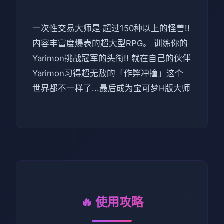
一次性交易大师是 超过150种以上的怪兽!!
内容丰富度爆表的超大型RPG。 训练你的
Yarimon挑战冠军的头衔!! 就在自己的伙伴
Yarimon习得超无敌的「作弊冲撞」这个
世界都不一样了...最后成为宝可梦H版大师
🔥 使用攻略