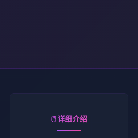
🖱️ 详细介绍