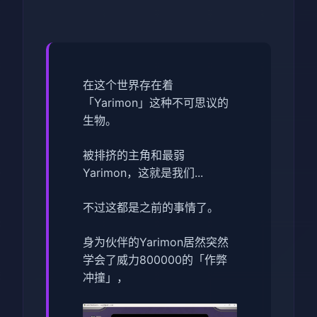
在这个世界存在着
「Yarimon」这种不可思议的
生物。
被排挤的主角和最弱
Yarimon，这就是我们...
不过这都是之前的事情了。
身为伙伴的Yarimon居然突然
学会了威力800000的「作弊
冲撞」，