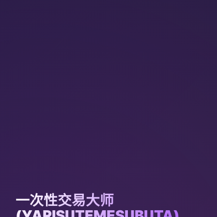
一次性交易大师
(YARISUTEMESUBUTA)