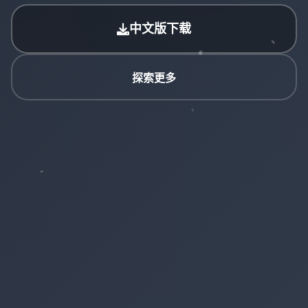
中文版下载
探索更多