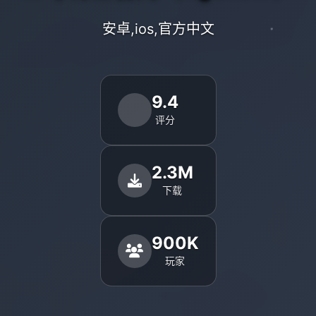
安卓,ios,官方中文
9.4
评分
2.3M
下载
900K
玩家