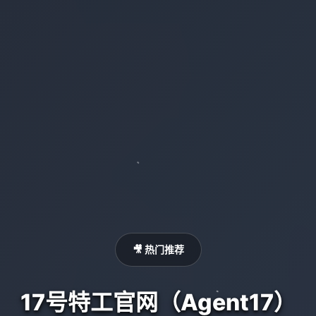
🎥 热门推荐
17号特工官网（Agent17）