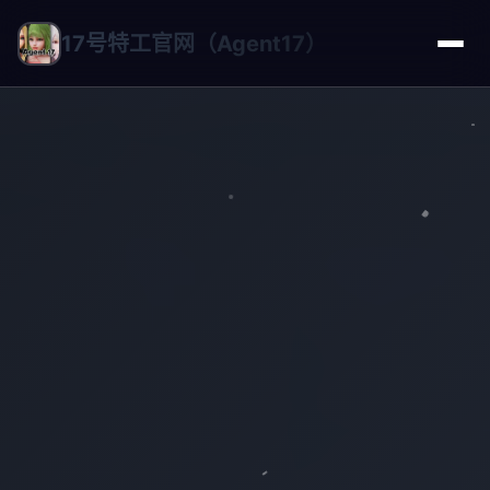
17号特工官网（Agent17）