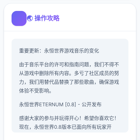
🌏 操作攻略
重要更新：永恒世界游戏音乐的变化
由于音乐平台的许可和指南问题，我们不得不
从游戏中删除所有内容。多亏了社区成员的努
力，我们用替代品替换了那些歌曲，确保游戏
体验不受影响。
永恒世界ETERNUM [0.8] - 公开发布
感谢大家的参与并玩得开心！希望你喜欢它！
现在，永恒世界0.8版本已面向所有玩家开
放，带来全新游戏内容和技术优化。