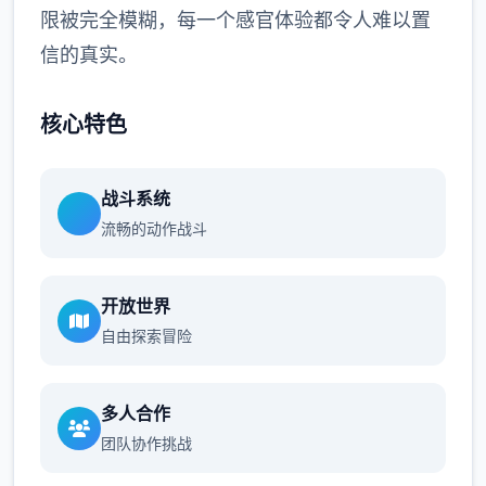
限被完全模糊，每一个感官体验都令人难以置
信的真实。
核心特色
战斗系统
流畅的动作战斗
开放世界
自由探索冒险
多人合作
团队协作挑战