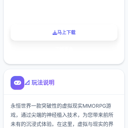
900K
玩家
马上下载
了解更多
📐 玩法说明
永恒世界一款突破性的虚拟现实MMORPG游
戏，通过尖端的神经植入技术，为您带来前所
未有的沉浸式体验。在这里，虚拟与现实的界