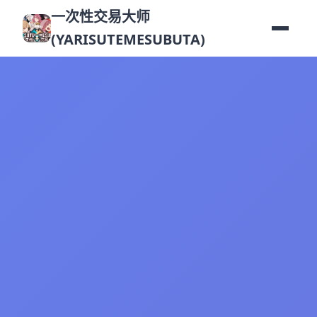
一次性交易大师
(YARISUTEMESUBUTA)