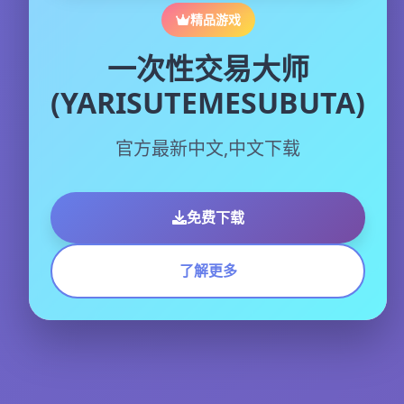
精品游戏
一次性交易大师
(YARISUTEMESUBUTA)
官方最新中文,中文下载
免费下载
了解更多