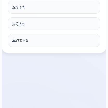
游戏详情
技巧指南
点击下载