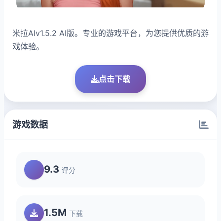
米拉AIv1.5.2 AI版。专业的游戏平台，为您提供优质的游
戏体验。
点击下载
游戏数据
9.3
评分
1.5M
下载