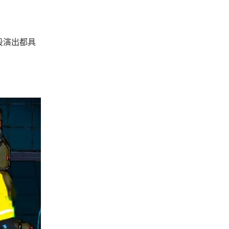
段演出都具