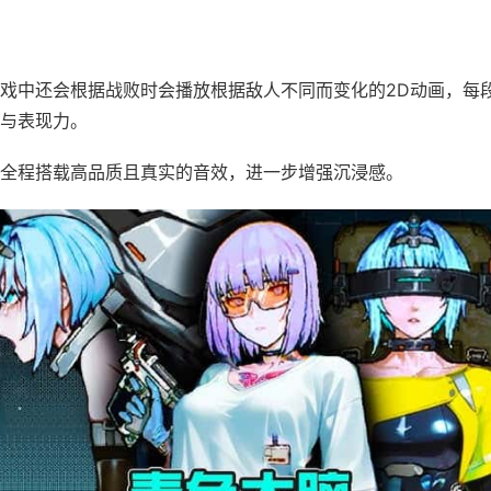
戏中还会根据战败时会播放根据敌人不同而变化的2D动画，每
与表现力。
全程搭载高品质且真实的音效，进一步增强沉浸感。