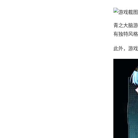
青之大脑游
有独特风格
此外，游戏