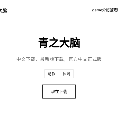
大脑
game介绍
游戏
青之大脑
中文下载，最新版下载，官方中文正式版
动作
休闲
现在下载