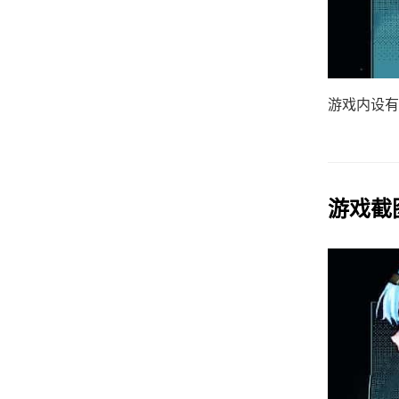
游戏内设有
游戏截