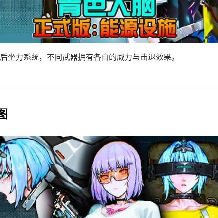
后坐力系统，不同武器拥有各自的威力与击退效果。
图