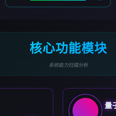
核心功能模块
系统能力扫描分析
量