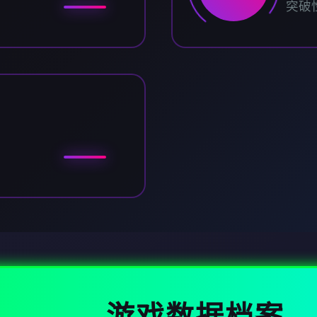
突破
游戏数据档案