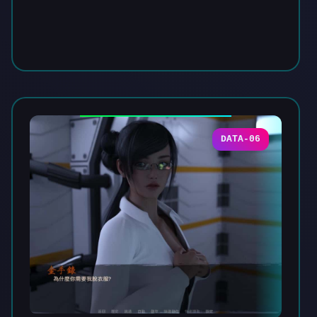
DATA-06