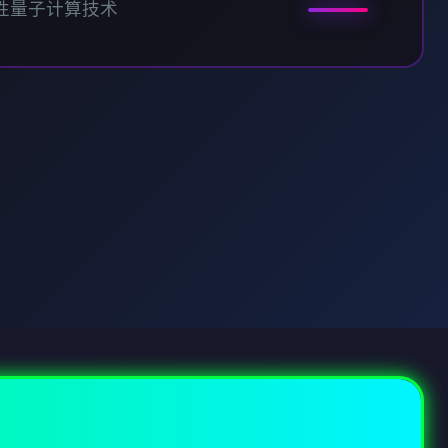
性量子计算技术