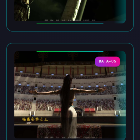
DATA-05