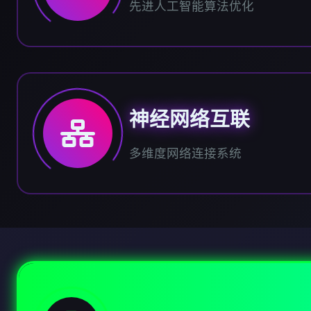
先进人工智能算法优化
神经网络互联
多维度网络连接系统